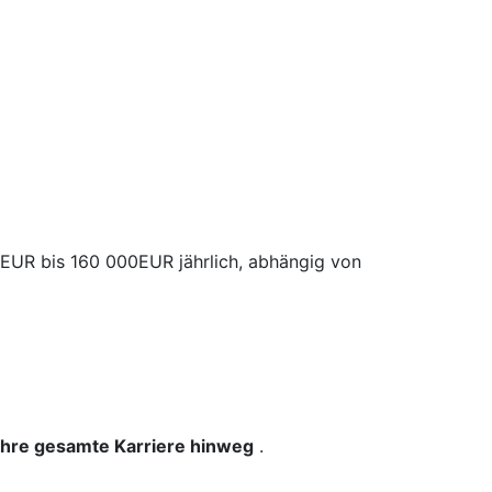
 EUR bis 160 000EUR jährlich, abhängig von
 Ihre gesamte Karriere hinweg
.