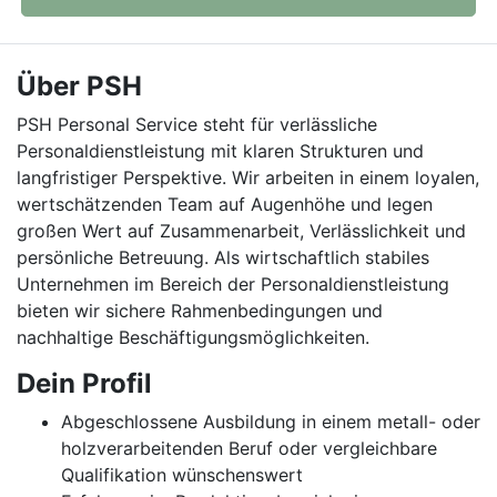
Über PSH
PSH Personal Service steht für verlässliche
Personaldienstleistung mit klaren Strukturen und
langfristiger Perspektive. Wir arbeiten in einem loyalen,
wertschätzenden Team auf Augenhöhe und legen
großen Wert auf Zusammenarbeit, Verlässlichkeit und
persönliche Betreuung. Als wirtschaftlich stabiles
Unternehmen im Bereich der Personaldienstleistung
bieten wir sichere Rahmenbedingungen und
nachhaltige Beschäftigungsmöglichkeiten.
Dein Profil
Abgeschlossene Ausbildung in einem metall- oder
holzverarbeitenden Beruf oder vergleichbare
Qualifikation wünschenswert