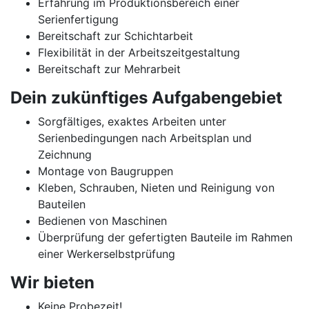
Erfahrung im Produktionsbereich einer
Serienfertigung
Bereitschaft zur Schichtarbeit
Flexibilität in der Arbeitszeitgestaltung
Bereitschaft zur Mehrarbeit
Dein zukünftiges Aufgabengebiet
Sorgfältiges, exaktes Arbeiten unter
Serienbedingungen nach Arbeitsplan und
Zeichnung
Montage von Baugruppen
Kleben, Schrauben, Nieten und Reinigung von
Bauteilen
Bedienen von Maschinen
Überprüfung der gefertigten Bauteile im Rahmen
einer Werkerselbstprüfung
Wir bieten
Keine Probezeit!