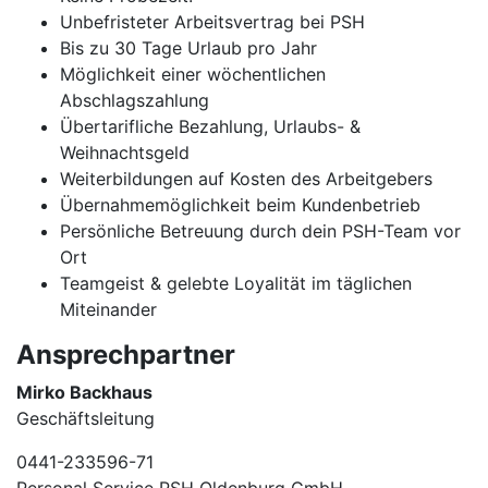
Unbefristeter Arbeitsvertrag bei PSH
Bis zu 30 Tage Urlaub pro Jahr
Möglichkeit einer wöchentlichen
Abschlagszahlung
Übertarifliche Bezahlung, Urlaubs- &
Weihnachtsgeld
Weiterbildungen auf Kosten des Arbeitgebers
Übernahmemöglichkeit beim Kundenbetrieb
Persönliche Betreuung durch dein PSH-Team vor
Ort
Teamgeist & gelebte Loyalität im täglichen
Miteinander
Ansprechpartner
Mirko Backhaus
Geschäftsleitung
0441-233596-71