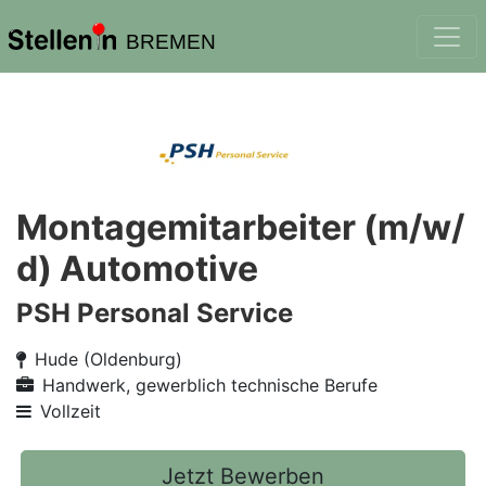
BREMEN
Montagemitarbeiter (m/w/
d) Automotive
PSH Personal Service
Hude (Oldenburg)
Handwerk, gewerblich technische Berufe
Vollzeit
Jetzt Bewerben