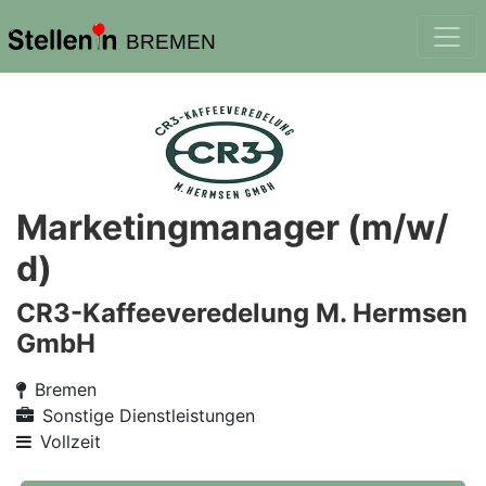
BREMEN
Marketingmanager (m/w/
d)
CR3-Kaffeeveredelung M. Hermsen
GmbH
Bremen
Sonstige Dienstleistungen
Vollzeit