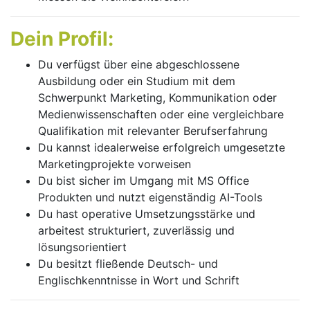
Dein Profil:
Du verfügst über eine abgeschlossene
Ausbildung oder ein Studium mit dem
Schwerpunkt Marketing, Kommunikation oder
Medienwissenschaften oder eine vergleichbare
Qualifikation mit relevanter Berufserfahrung
Du kannst idealerweise erfolgreich umgesetzte
Marketingprojekte vorweisen
Du bist sicher im Umgang mit MS Office
Produkten und nutzt eigenständig AI-Tools
Du hast operative Umsetzungsstärke und
arbeitest strukturiert, zuverlässig und
lösungsorientiert
Du besitzt fließende Deutsch- und
Englischkenntnisse in Wort und Schrift