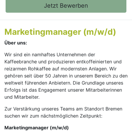
Jetzt Bewerben
Marketingmanager (m/w/d)
Über uns:
Wir sind ein namhaftes Unternehmen der
Kaffeebranche und produzieren entkoffeinierten und
reizarmen Rohkaffee auf modernsten Anlagen. Wir
gehören seit über 50 Jahren in unserem Bereich zu den
weltweit führenden Anbietern. Die Grundlage unseres
Erfolgs ist das Engagement unserer Mitarbeiterinnen
und Mitarbeiter.
Zur Verstärkung unseres Teams am Standort Bremen
suchen wir zum nächstmöglichen Zeitpunkt:
Marketingmanager (m/w/d)