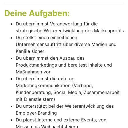
Deine Aufgaben:
Du übernimmst Verantwortung für die
strategische Weiterentwicklung des Markenprofils
Du stellst einen einheitlichen
Unternehmensauftritt über diverse Medien und
Kanäle sicher
Du übernimmst den Ausbau des
Produktmarketings und bereitest Inhalte und
Maßnahmen vor
Du übernimmst die externe
Marketingkommunikation (Verband,
Kundenberatung, Social Media, Zusammenarbeit
mit Dienstleistern)
Du unterstützt bei der Weiterentwicklung des
Employer Branding
Du planst interne und externe Events, von
Messen bis Weihnachtsfeiern