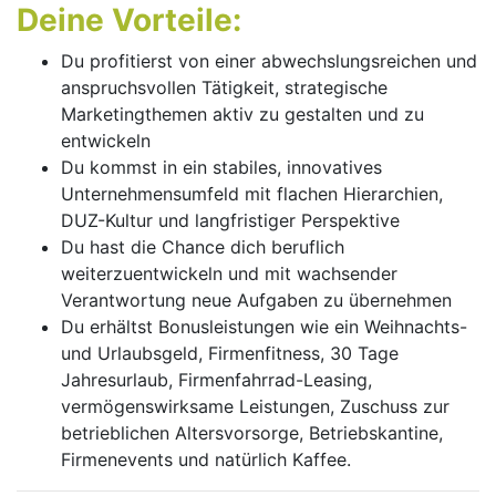
Deine Vorteile:
Du profitierst von einer abwechslungsreichen und
anspruchsvollen Tätigkeit, strategische
Marketingthemen aktiv zu gestalten und zu
entwickeln
Du kommst in ein stabiles, innovatives
Unternehmensumfeld mit flachen Hierarchien,
DUZ-Kultur und langfristiger Perspektive
Du hast die Chance dich beruflich
weiterzuentwickeln und mit wachsender
Verantwortung neue Aufgaben zu übernehmen
Du erhältst Bonusleistungen wie ein Weihnachts-
und Urlaubsgeld, Firmenfitness, 30 Tage
Jahresurlaub, Firmenfahrrad-Leasing,
vermögenswirksame Leistungen, Zuschuss zur
betrieblichen Altersvorsorge, Betriebskantine,
Firmenevents und natürlich Kaffee.