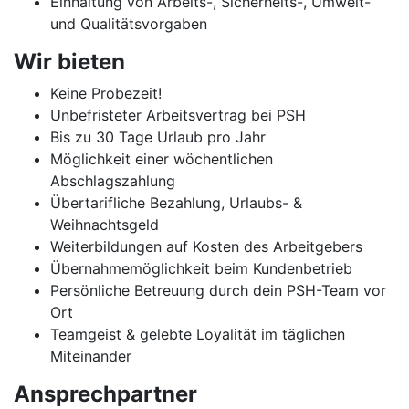
Einhaltung von Arbeits-, Sicherheits-, Umwelt-
und Qualitätsvorgaben
Wir bieten
Keine Probezeit!
Unbefristeter Arbeitsvertrag bei PSH
Bis zu 30 Tage Urlaub pro Jahr
Möglichkeit einer wöchentlichen
Abschlagszahlung
Übertarifliche Bezahlung, Urlaubs- &
Weihnachtsgeld
Weiterbildungen auf Kosten des Arbeitgebers
Übernahmemöglichkeit beim Kundenbetrieb
Persönliche Betreuung durch dein PSH-Team vor
Ort
Teamgeist & gelebte Loyalität im täglichen
Miteinander
Ansprechpartner