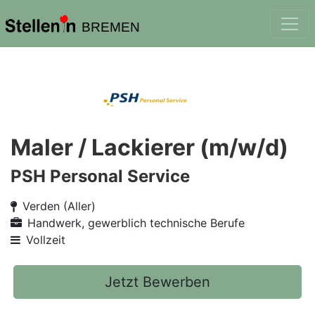
BREMEN
Maler / Lackierer (m/w/d)
PSH Personal Service
Verden (Aller)
Handwerk, gewerblich technische Berufe
Vollzeit
Jetzt Bewerben