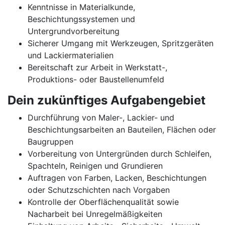
Kenntnisse in Materialkunde,
Beschichtungssystemen und
Untergrundvorbereitung
Sicherer Umgang mit Werkzeugen, Spritzgeräten
und Lackiermaterialien
Bereitschaft zur Arbeit in Werkstatt-,
Produktions- oder Baustellenumfeld
Dein zukünftiges Aufgabengebiet
Durchführung von Maler-, Lackier- und
Beschichtungsarbeiten an Bauteilen, Flächen oder
Baugruppen
Vorbereitung von Untergründen durch Schleifen,
Spachteln, Reinigen und Grundieren
Auftragen von Farben, Lacken, Beschichtungen
oder Schutzschichten nach Vorgaben
Kontrolle der Oberflächenqualität sowie
Nacharbeit bei Unregelmäßigkeiten