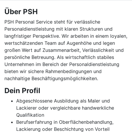
Über PSH
PSH Personal Service steht für verlässliche
Personaldienstleistung mit klaren Strukturen und
langfristiger Perspektive. Wir arbeiten in einem loyalen,
wertschätzenden Team auf Augenhöhe und legen
großen Wert auf Zusammenarbeit, Verlässlichkeit und
persönliche Betreuung. Als wirtschaftlich stabiles
Unternehmen im Bereich der Personaldienstleistung
bieten wir sichere Rahmenbedingungen und
nachhaltige Beschäftigungsmöglichkeiten.
Dein Profil
Abgeschlossene Ausbildung als Maler und
Lackierer oder vergleichbare handwerkliche
Qualifikation
Berufserfahrung in Oberflächenbehandlung,
Lackierung oder Beschichtung von Vorteil