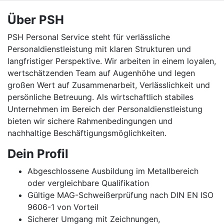
Über PSH
PSH Personal Service steht für verlässliche
Personaldienstleistung mit klaren Strukturen und
langfristiger Perspektive. Wir arbeiten in einem loyalen,
wertschätzenden Team auf Augenhöhe und legen
großen Wert auf Zusammenarbeit, Verlässlichkeit und
persönliche Betreuung. Als wirtschaftlich stabiles
Unternehmen im Bereich der Personaldienstleistung
bieten wir sichere Rahmenbedingungen und
nachhaltige Beschäftigungsmöglichkeiten.
Dein Profil
Abgeschlossene Ausbildung im Metallbereich
oder vergleichbare Qualifikation
Gültige MAG-Schweißerprüfung nach DIN EN ISO
9606-1 von Vorteil
Sicherer Umgang mit Zeichnungen,