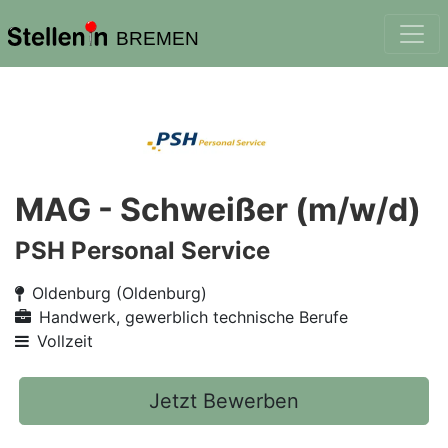
BREMEN
MAG - Schweißer (m/w/d)
PSH Personal Service
Oldenburg (Oldenburg)
Handwerk, gewerblich technische Berufe
Vollzeit
Jetzt Bewerben