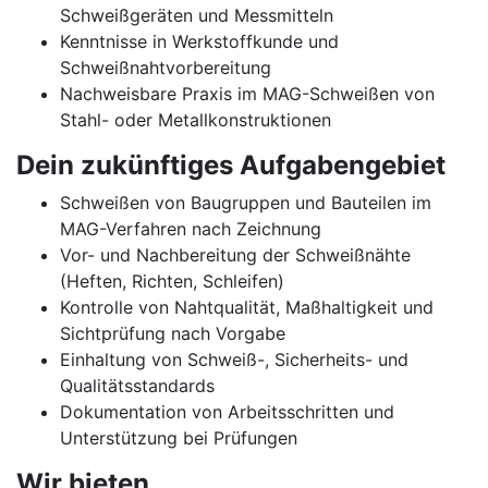
Schweißgeräten und Messmitteln
Kenntnisse in Werkstoffkunde und
Schweißnahtvorbereitung
Nachweisbare Praxis im MAG-Schweißen von
Stahl- oder Metallkonstruktionen
Dein zukünftiges Aufgabengebiet
Schweißen von Baugruppen und Bauteilen im
MAG-Verfahren nach Zeichnung
Vor- und Nachbereitung der Schweißnähte
(Heften, Richten, Schleifen)
Kontrolle von Nahtqualität, Maßhaltigkeit und
Sichtprüfung nach Vorgabe
Einhaltung von Schweiß-, Sicherheits- und
Qualitätsstandards
Dokumentation von Arbeitsschritten und
Unterstützung bei Prüfungen
Wir bieten