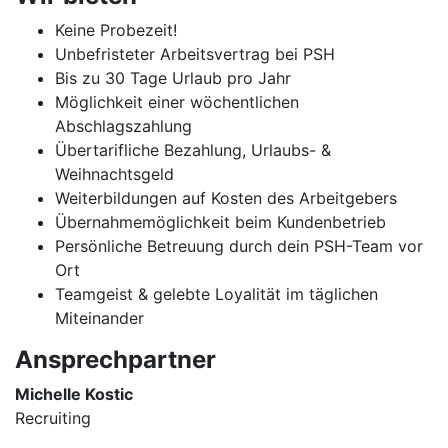
Keine Probezeit!
Unbefristeter Arbeitsvertrag bei PSH
Bis zu 30 Tage Urlaub pro Jahr
Möglichkeit einer wöchentlichen
Abschlagszahlung
Übertarifliche Bezahlung, Urlaubs- &
Weihnachtsgeld
Weiterbildungen auf Kosten des Arbeitgebers
Übernahmemöglichkeit beim Kundenbetrieb
Persönliche Betreuung durch dein PSH-Team vor
Ort
Teamgeist & gelebte Loyalität im täglichen
Miteinander
Ansprechpartner
Michelle Kostic
Recruiting