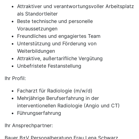
Attraktiver und verantwortungsvoller Arbeitsplatz
als Standortleiter
Beste technische und personelle
Voraussetzungen
Freundliches und engagiertes Team
Unterstützung und Förderung von
Weiterbildungen
Attraktive, außertarifliche Vergütung
Unbefristete Festanstellung
Ihr Profil:
Facharzt für Radiologie (m/w/d)
Mehrjährige Berufserfahrung in der
interventionellen Radiologie (Angio und CT)
Führungserfahrung
Ihr Ansprechpartner:
Bauer B+V Personalberatung Frau Lena Schwarz