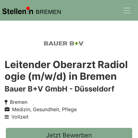
BREMEN
Leitender Oberarzt Radiol
ogie (m/w/d) in Bremen
Bauer B+V GmbH - Düsseldorf
Bremen
Medizin, Gesundheit, Pflege
Vollzeit
Jetzt Bewerben