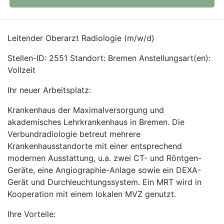
Leitender Oberarzt Radiologie (m/w/d)
Stellen-ID: 2551 Standort: Bremen Anstellungsart(en):
Vollzeit
Ihr neuer Arbeitsplatz:
Krankenhaus der Maximalversorgung und
akademisches Lehrkrankenhaus in Bremen. Die
Verbundradiologie betreut mehrere
Krankenhausstandorte mit einer entsprechend
modernen Ausstattung, u.a. zwei CT- und Röntgen-
Geräte, eine Angiographie-Anlage sowie ein DEXA-
Gerät und Durchleuchtungssystem. Ein MRT wird in
Kooperation mit einem lokalen MVZ genutzt.
Ihre Vorteile: