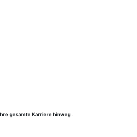
 Ihre gesamte Karriere hinweg
.