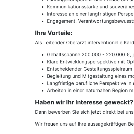
Kommunikationsstärke und souveränes
Interesse an einer langfristigen Persp
Engagement, Verantwortungsbewussts
Ihre Vorteile:
Als Leitender Oberarzt interventionelle Ka
Gehaltsspanne 200.000 - 220.000 €, je
Klare Entwicklungsperspektive mit Op
Entscheidender Gestaltungsspielraum 
Begleitung und Mitgestaltung eines m
Langfristige berufliche Perspektive in 
Arbeiten in einer naturnahen Region 
Haben wir Ihr Interesse geweckt?
Dann bewerben Sie sich jetzt direkt bei uns
Wir freuen uns auf Ihre aussagekräftigen 