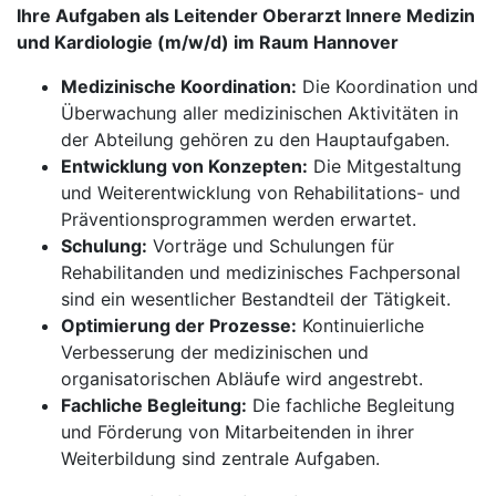
Ihre Aufgaben als Leitender Oberarzt Innere Medizin
und Kardiologie (m/w/d) im Raum Hannover
Medizinische Koordination:
Die Koordination und
Überwachung aller medizinischen Aktivitäten in
der Abteilung gehören zu den Hauptaufgaben.
Entwicklung von Konzepten:
Die Mitgestaltung
und Weiterentwicklung von Rehabilitations- und
Präventionsprogrammen werden erwartet.
Schulung:
Vorträge und Schulungen für
Rehabilitanden und medizinisches Fachpersonal
sind ein wesentlicher Bestandteil der Tätigkeit.
Optimierung der Prozesse:
Kontinuierliche
Verbesserung der medizinischen und
organisatorischen Abläufe wird angestrebt.
Fachliche Begleitung:
Die fachliche Begleitung
und Förderung von Mitarbeitenden in ihrer
Weiterbildung sind zentrale Aufgaben.