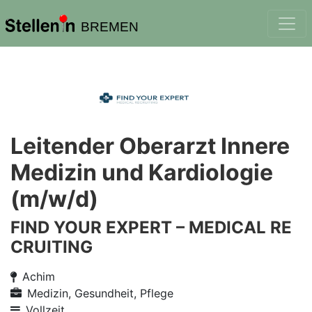
BREMEN
Leitender Oberarzt Innere
Medizin und Kardiologie
(m/w/d)
FIND YOUR EXPERT – MEDICAL RE
CRUITING
Achim
Medizin, Gesundheit, Pflege
Vollzeit