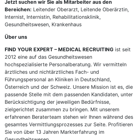
Jetzt suchen wir Sie als Mitarbeiter aus den
Bereichen:
Leitender Oberarzt, Leitende Oberärztin,
Internist, Internistin, Rehabilitationsklinik,
Gesundheitswesen, Krankenhaus
Über uns
FIND YOUR EXPERT – MEDICAL RECRUITING
ist seit
2012 eine auf das Gesundheitswesen
hochspezialisierte Personalberatung. Wir vermitteln
ärztliches und nichtärztliches Fach- und
Führungspersonal an Kliniken in Deutschland,
Österreich und der Schweiz. Unsere Mission ist es, die
passende Stelle mit dem passenden Kandidaten, unter
Berücksichtigung der jeweiligen Bedürfnisse,
zielgerichtet zusammen zu bringen. Mit unserem
erfahrenen Beraterteam stehen wir Ihnen während des
gesamtes Vermittlungsprozesses zur Seite. Profitieren
Sie von über 13 Jahren Markterfahrung im
Gesundheitswesen.