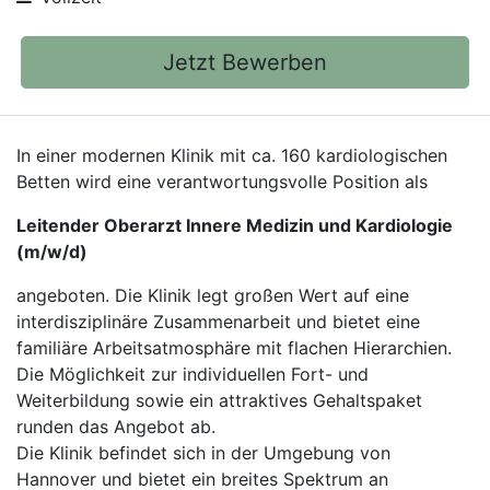
Jetzt Bewerben
In einer modernen Klinik mit ca. 160 kardiologischen
Betten wird eine verantwortungsvolle Position als
Leitender Oberarzt Innere Medizin und Kardiologie
(m/w/d)
angeboten. Die Klinik legt großen Wert auf eine
interdisziplinäre Zusammenarbeit und bietet eine
familiäre Arbeitsatmosphäre mit flachen Hierarchien.
Die Möglichkeit zur individuellen Fort- und
Weiterbildung sowie ein attraktives Gehaltspaket
runden das Angebot ab.
Die Klinik befindet sich in der Umgebung von
Hannover und bietet ein breites Spektrum an