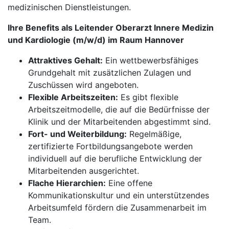
medizinischen Dienstleistungen.
Ihre Benefits als Leitender Oberarzt Innere Medizin
und Kardiologie (m/w/d) im Raum Hannover
Attraktives Gehalt:
Ein wettbewerbsfähiges
Grundgehalt mit zusätzlichen Zulagen und
Zuschüssen wird angeboten.
Flexible Arbeitszeiten:
Es gibt flexible
Arbeitszeitmodelle, die auf die Bedürfnisse der
Klinik und der Mitarbeitenden abgestimmt sind.
Fort- und Weiterbildung:
Regelmäßige,
zertifizierte Fortbildungsangebote werden
individuell auf die berufliche Entwicklung der
Mitarbeitenden ausgerichtet.
Flache Hierarchien:
Eine offene
Kommunikationskultur und ein unterstützendes
Arbeitsumfeld fördern die Zusammenarbeit im
Team.