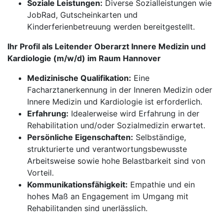
Soziale Leistungen:
Diverse Sozialleistungen wie
JobRad, Gutscheinkarten und
Kinderferienbetreuung werden bereitgestellt.
Ihr Profil als Leitender Oberarzt Innere Medizin und
Kardiologie (m/w/d) im Raum Hannover
Medizinische Qualifikation:
Eine
Facharztanerkennung in der Inneren Medizin oder
Innere Medizin und Kardiologie ist erforderlich.
Erfahrung:
Idealerweise wird Erfahrung in der
Rehabilitation und/oder Sozialmedizin erwartet.
Persönliche Eigenschaften:
Selbständige,
strukturierte und verantwortungsbewusste
Arbeitsweise sowie hohe Belastbarkeit sind von
Vorteil.
Kommunikationsfähigkeit:
Empathie und ein
hohes Maß an Engagement im Umgang mit
Rehabilitanden sind unerlässlich.