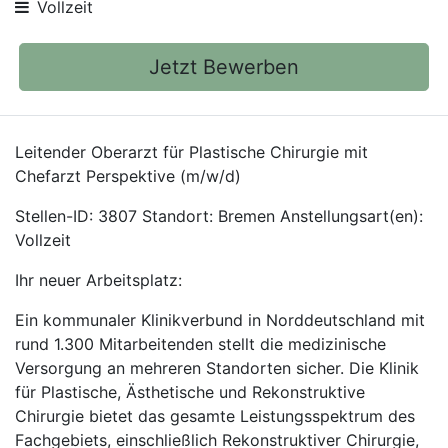
Vollzeit
Jetzt Bewerben
Leitender Oberarzt für Plastische Chirurgie mit
Chefarzt Perspektive (m/w/d)
Stellen-ID: 3807 Standort: Bremen Anstellungsart(en):
Vollzeit
Ihr neuer Arbeitsplatz:
Ein kommunaler Klinikverbund in Norddeutschland mit
rund 1.300 Mitarbeitenden stellt die medizinische
Versorgung an mehreren Standorten sicher. Die Klinik
für Plastische, Ästhetische und Rekonstruktive
Chirurgie bietet das gesamte Leistungsspektrum des
Fachgebiets, einschließlich Rekonstruktiver Chirurgie,