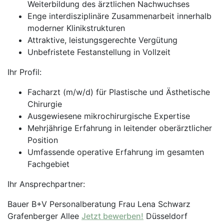
Weiterbildung des ärztlichen Nachwuchses
Enge interdisziplinäre Zusammenarbeit innerhalb
moderner Klinikstrukturen
Attraktive, leistungsgerechte Vergütung
Unbefristete Festanstellung in Vollzeit
Ihr Profil:
Facharzt (m/w/d) für Plastische und Ästhetische
Chirurgie
Ausgewiesene mikrochirurgische Expertise
Mehrjährige Erfahrung in leitender oberärztlicher
Position
Umfassende operative Erfahrung im gesamten
Fachgebiet
Ihr Ansprechpartner:
Bauer B+V Personalberatung Frau Lena Schwarz
Grafenberger Allee
Jetzt bewerben!
Düsseldorf