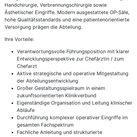
Handchirurgie, Verbrennungschirurgie sowie
Ästhetischer Eingriffe. Modern ausgestattete OP-Säle,
hohe Qualitätsstandards und eine patientenorientierte
Versorgung prägen die Abteilung.
Ihre Vorteile:
Verantwortungsvolle Führungsposition mit klarer
Entwicklungsperspektive zur Chefärztin / zum
Chefarzt
Aktive strategische und operative Mitgestaltung
der Abteilungsentwicklung
Großer Gestaltungsspielraum in einem
zukunftsorientierten Klinikverbund
Eigenständige Organisation und Leitung klinischer
Abläufe
Durchführung komplexer operativer Eingriffe im
gesamten Fachspektrum
Fachliche Anleitung und strukturierte