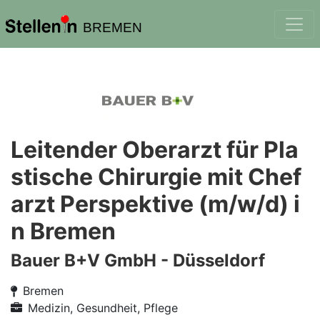
BREMEN
Leitender Oberarzt für Pla
stische Chirurgie mit Chef
arzt Perspektive (m/w/d) i
n Bremen
Bauer B+V GmbH - Düsseldorf
Bremen
Medizin, Gesundheit, Pflege