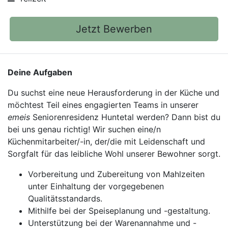
Jetzt Bewerben
Deine Aufgaben
Du suchst eine neue Herausforderung in der Küche und
möchtest Teil eines engagierten Teams in unserer
emeis
Seniorenresidenz Huntetal werden? Dann bist du
bei uns genau richtig! Wir suchen eine/n
Küchenmitarbeiter/-in, der/die mit Leidenschaft und
Sorgfalt für das leibliche Wohl unserer Bewohner sorgt.
Vorbereitung und Zubereitung von Mahlzeiten
unter Einhaltung der vorgegebenen
Qualitätsstandards.
Mithilfe bei der Speiseplanung und -gestaltung.
Unterstützung bei der Warenannahme und -