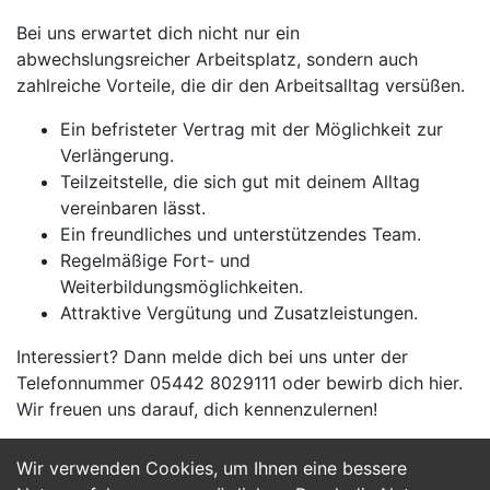
Bei uns erwartet dich nicht nur ein
abwechslungsreicher Arbeitsplatz, sondern auch
zahlreiche Vorteile, die dir den Arbeitsalltag versüßen.
Ein befristeter Vertrag mit der Möglichkeit zur
Verlängerung.
Teilzeitstelle, die sich gut mit deinem Alltag
vereinbaren lässt.
Ein freundliches und unterstützendes Team.
Regelmäßige Fort- und
Weiterbildungsmöglichkeiten.
Attraktive Vergütung und Zusatzleistungen.
Interessiert? Dann melde dich bei uns unter der
Telefonnummer 05442 8029111 oder bewirb dich hier.
Wir freuen uns darauf, dich kennenzulernen!
Wir verwenden Cookies, um Ihnen eine bessere
Jetzt Bewerben