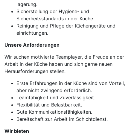
lagerung.
Sicherstellung der Hygiene- und
Sicherheitsstandards in der Küche.
Reinigung und Pflege der Küchengeräte und -
einrichtungen.
Unsere Anforderungen
Wir suchen motivierte Teamplayer, die Freude an der
Arbeit in der Küche haben und sich gerne neuen
Herausforderungen stellen.
Erste Erfahrungen in der Küche sind von Vorteil,
aber nicht zwingend erforderlich.
Teamfähigkeit und Zuverlässigkeit.
Flexibilität und Belastbarkeit.
Gute Kommunikationsfähigkeiten.
Bereitschaft zur Arbeit im Schichtdienst.
Wir bieten