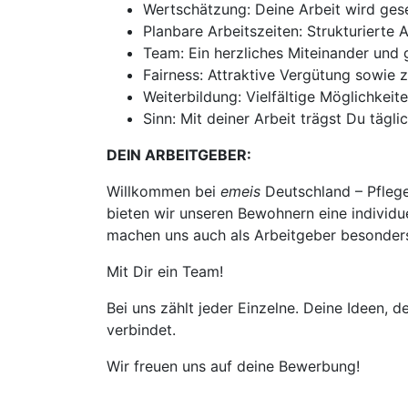
Wertschätzung: Deine Arbeit wird ges
Planbare Arbeitszeiten: Strukturierte 
Team: Ein herzliches Miteinander und 
Fairness: Attraktive Vergütung sowie z
Weiterbildung: Vielfältige Möglichkeit
Sinn: Mit deiner Arbeit trägst Du täg
DEIN ARBEITGEBER:
Willkommen bei
emeis
Deutschland – Pflege
bieten wir unseren Bewohnern eine individu
machen uns auch als Arbeitgeber besonder
Mit Dir ein Team!
Bei uns zählt jeder Einzelne. Deine Ideen,
verbindet.
Wir freuen uns auf deine Bewerbung!