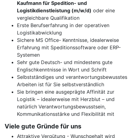
Kaufmann für Spedition- und
Logistikdienstleistung (m/w/d)
oder eine
vergleichbare Qualifikation
Erste Berufserfahrung in der operativen
Logistikabwicklung
Sichere MS Office- Kenntnisse, idealerweise
Erfahrung mit Speditionssoftware oder ERP-
Systemen
Sehr gute Deutsch- und mindestens gute
Englischkenntnisse in Wort und Schrift
Selbstständiges und verantwortungsbewusstes
Arbeiten ist für Sie selbstverständlich
Sie bringen eine ausgeprägte Affinität zur
Logistik – idealerweise mit Herzblut – und
natürlich Verantwortungsbewusstsein,
Kommunikationsstärke und Flexibilität mit
Viele gute Gründe für uns
Attraktive Vergütung - Wunschgehalt wird