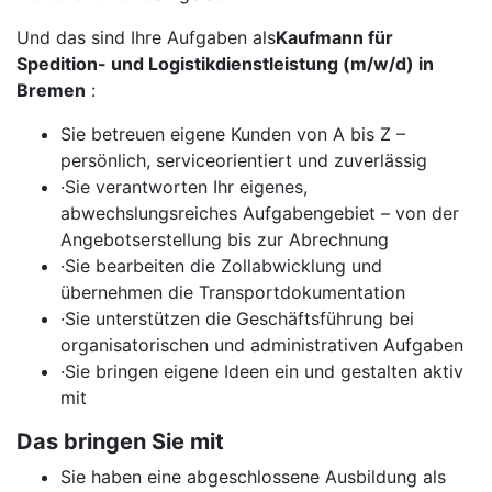
Und das sind Ihre Aufgaben als
Kaufmann für
Spedition- und Logistikdienstleistung (m/w/d) in
Bremen
:
Sie betreuen eigene Kunden von A bis Z –
persönlich, serviceorientiert und zuverlässig
·Sie verantworten Ihr eigenes,
abwechslungsreiches Aufgabengebiet – von der
Angebotserstellung bis zur Abrechnung
·Sie bearbeiten die Zollabwicklung und
übernehmen die Transportdokumentation
·Sie unterstützen die Geschäftsführung bei
organisatorischen und administrativen Aufgaben
·Sie bringen eigene Ideen ein und gestalten aktiv
mit
Das bringen Sie mit
​Sie haben eine abgeschlossene Ausbildung als