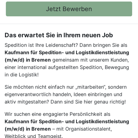
Jetzt Bewerben
Das erwartet Sie in Ihrem neuen Job
Spedition ist Ihre Leidenschaft? Dann bringen Sie als
Kaufmann für Spedition- und Logistikdienstleistung
(m/w/d) in Bremen
gemeinsam mit unserem Kunden,
einer international aufgestellten Spedition, Bewegung
in die Logistik!
Sie möchten nicht einfach nur „mitarbeiten“, sondern
eigenverantwortlich handeln, Ideen einbringen und
aktiv mitgestalten? Dann sind Sie hier genau richtig!
Wir suchen eine engagierte Persönlichkeit als
Kaufmann für Spedition- und Logistikdienstleistung
(m/w/d) in Bremen
– mit Organisationstalent,
Weitblick und Teamgeist.