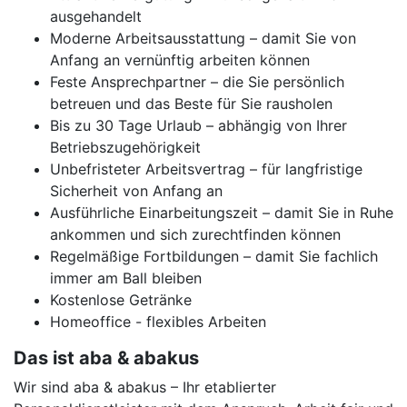
ausgehandelt
Moderne Arbeitsausstattung – damit Sie von
Anfang an vernünftig arbeiten können
Feste Ansprechpartner – die Sie persönlich
betreuen und das Beste für Sie rausholen
Bis zu 30 Tage Urlaub – abhängig von Ihrer
Betriebszugehörigkeit
Unbefristeter Arbeitsvertrag – für langfristige
Sicherheit von Anfang an
Ausführliche Einarbeitungszeit – damit Sie in Ruhe
ankommen und sich zurechtfinden können
Regelmäßige Fortbildungen – damit Sie fachlich
immer am Ball bleiben
Kostenlose Getränke
Homeoffice - flexibles Arbeiten
Das ist aba & abakus
Wir sind aba & abakus – Ihr etablierter