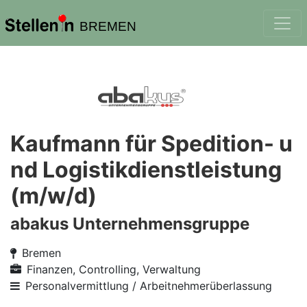
BREMEN
Kaufmann für Spedition- u
nd Logistikdienstleistung
(m/w/d)
abakus Unternehmensgruppe
Bremen
Finanzen, Controlling, Verwaltung
Personalvermittlung / Arbeitnehmerüberlassung