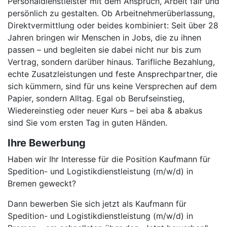
Personaldienstleister mit dem Anspruch, Arbeit fair und
persönlich zu gestalten. Ob Arbeitnehmerüberlassung,
Direktvermittlung oder beides kombiniert: Seit über 28
Jahren bringen wir Menschen in Jobs, die zu ihnen
passen – und begleiten sie dabei nicht nur bis zum
Vertrag, sondern darüber hinaus. Tarifliche Bezahlung,
echte Zusatzleistungen und feste Ansprechpartner, die
sich kümmern, sind für uns keine Versprechen auf dem
Papier, sondern Alltag. Egal ob Berufseinstieg,
Wiedereinstieg oder neuer Kurs – bei aba & abakus
sind Sie vom ersten Tag in guten Händen.
Ihre Bewerbung
Haben wir Ihr Interesse für die Position Kaufmann für
Spedition- und Logistikdienstleistung (m/w/d) in
Bremen geweckt?
Dann bewerben Sie sich jetzt als Kaufmann für
Spedition- und Logistikdienstleistung (m/w/d) in