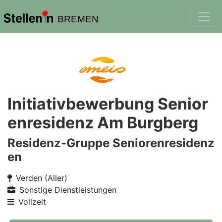
BREMEN
Initiativbewerbung Senior
enresidenz Am Burgberg
Residenz-Gruppe Seniorenresidenz
en
Verden (Aller)
Sonstige Dienstleistungen
Vollzeit