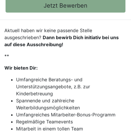
Jetzt Bewerben
Aktuell haben wir keine passende Stelle
ausgeschrieben?
Dann bewirb Dich initiativ bei uns
auf diese Ausschreibung!
**
Wir bieten Dir:
Umfangreiche Beratungs- und
Unterstützungsangebote, z.B. zur
Kinderbetreuung
Spannende und zahlreiche
Weiterbildungsmöglichkeiten
Umfangreiches Mitarbeiter-Bonus-Programm
Regelmäßige Teamevents
Mitarbeit in einem tollen Team