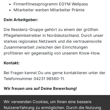
Firmenfitnessprogramm EGYM Wellpass
Mitarbeiter werben Mitarbeiter Prämie
Dein Arbeitgeber:
Die Residenz-Gruppe gehört zu einem der größten
Pflegeheimbetreiber in Norddeutschland. Durch unser
starkes regionales Netzwerk und die vertrauensvolle
Zusammenarbeit zwischen den Einrichtungen
profitieren wir gegenseitig von unserem Know-How.
Kontakt:
Bei Fragen kannst Du uns gerne kontaktieren unter der
Telefonnummer 04231 98560-11.
Wir freuen uns auf Deine Bewerbung!
Wir verwenden Cookies, um Ihnen eine bessere
Jetzt Bewerben
Nutzererfahrung zu ermöglichen. Durch die Nutzung