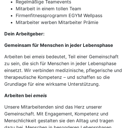
Regelmäßige Teamevents
Mitarbeit in einem tollen Team
Firmenfitnessprogramm EGYM Wellpass
Mitarbeiter werben Mitarbeiter Prämie
Dein Arbeitgeber:
Gemeinsam für Menschen in jeder Lebensphase
Arbeiten bei
emeis
bedeutet, Teil einer Gemeinschaft
zu sein, die sich für Menschen in jeder Lebensphase
einsetzt. Wir verbinden medizinische, pflegerische und
therapeutische Kompetenz – und schaffen so die
Grundlage für eine wirksame Unterstützung.
Arbeiten bei
emeis
Unsere Mitarbeitenden sind das Herz unserer
Gemeinschaft. Mit Engagement, Kompetenz und
Menschlichkeit gestalten sie den Alltag und tragen
dazu bei, Menschen in besonderen Lebensphasen