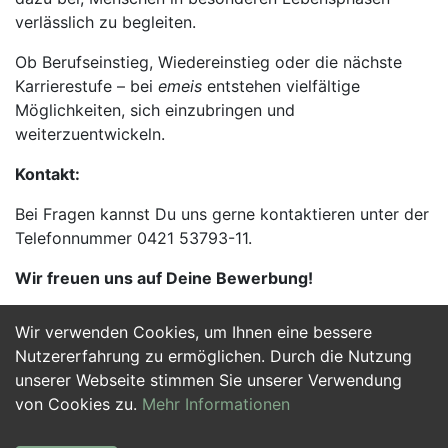
verlässlich zu begleiten.
Ob Berufseinstieg, Wiedereinstieg oder die nächste
Karrierestufe – bei
emeis
entstehen vielfältige
Möglichkeiten, sich einzubringen und
weiterzuentwickeln.
Kontakt:
Bei Fragen kannst Du uns gerne kontaktieren unter der
Telefonnummer 0421 53793-11.
Wir freuen uns auf Deine Bewerbung!
Wir verwenden Cookies, um Ihnen eine bessere
Jetzt Bewerben
Nutzererfahrung zu ermöglichen. Durch die Nutzung
unserer Webseite stimmen Sie unserer Verwendung
von Cookies zu.
Mehr Informationen