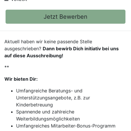
Jetzt Bewerben
Aktuell haben wir keine passende Stelle
ausgeschrieben?
Dann bewirb Dich initiativ bei uns
auf diese Ausschreibung!
**
Wir bieten Dir:
Umfangreiche Beratungs- und
Unterstützungsangebote, z.B. zur
Kinderbetreuung
Spannende und zahlreiche
Weiterbildungsmöglichkeiten
Umfangreiches Mitarbeiter-Bonus-Programm