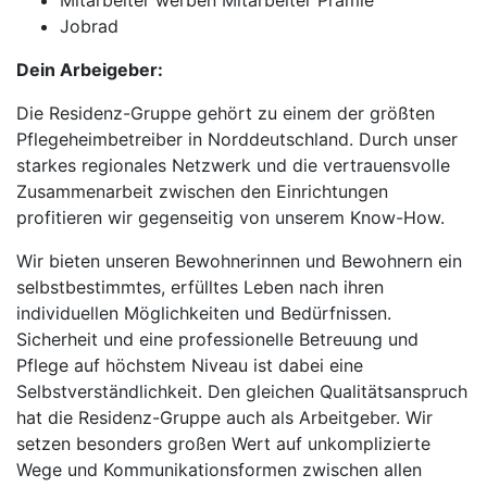
Mitarbeiter werben Mitarbeiter Prämie
Jobrad
Dein Arbeigeber:
Die Residenz-Gruppe gehört zu einem der größten
Pflegeheimbetreiber in Norddeutschland. Durch unser
starkes regionales Netzwerk und die vertrauensvolle
Zusammenarbeit zwischen den Einrichtungen
profitieren wir gegenseitig von unserem Know-How.
Wir bieten unseren Bewohnerinnen und Bewohnern ein
selbstbestimmtes, erfülltes Leben nach ihren
individuellen Möglichkeiten und Bedürfnissen.
Sicherheit und eine professionelle Betreuung und
Pflege auf höchstem Niveau ist dabei eine
Selbstverständlichkeit. Den gleichen Qualitätsanspruch
hat die Residenz-Gruppe auch als Arbeitgeber. Wir
setzen besonders großen Wert auf unkomplizierte
Wege und Kommunikationsformen zwischen allen