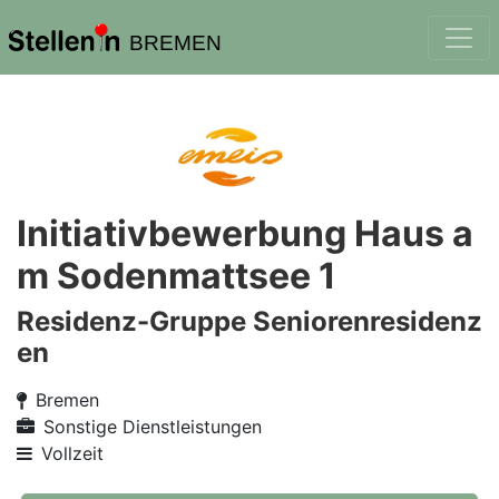
BREMEN
Initiativbewerbung Haus a
m Sodenmattsee 1
Residenz-Gruppe Seniorenresidenz
en
Bremen
Sonstige Dienstleistungen
Vollzeit