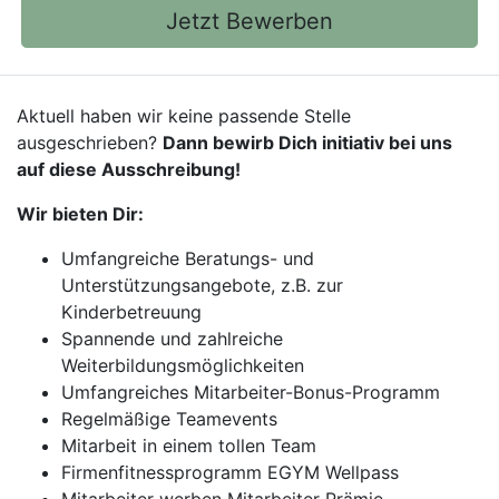
Jetzt Bewerben
Aktuell haben wir keine passende Stelle
ausgeschrieben?
Dann bewirb Dich initiativ bei uns
auf diese Ausschreibung!
Wir bieten Dir:
Umfangreiche Beratungs- und
Unterstützungsangebote, z.B. zur
Kinderbetreuung
Spannende und zahlreiche
Weiterbildungsmöglichkeiten
Umfangreiches Mitarbeiter-Bonus-Programm
Regelmäßige Teamevents
Mitarbeit in einem tollen Team
Firmenfitnessprogramm EGYM Wellpass