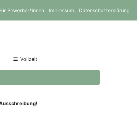
Für Bewerber*innen
Impressum
Datenschutzerklärung
Vollzeit
e Ausschreibung!