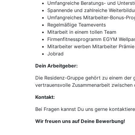
Umfangreiche Beratungs- und Unterst
Spannende und zahlreiche Weiterbild
Umfangreiches Mitarbeiter-Bonus-Pr
Regelmäßige Teamevents
Mitarbeit in einem tollen Team
Firmenfitnessprogramm EGYM Wellpa
Mitarbeiter werben Mitarbeiter Prämie
Jobrad
Dein Arbeitgeber:
Die Residenz-Gruppe gehört zu einem der g
vertrauensvolle Zusammenarbeit zwischen d
Kontakt:
Bei Fragen kannst Du uns gerne kontaktier
Wir freuen uns auf Deine Bewerbung!