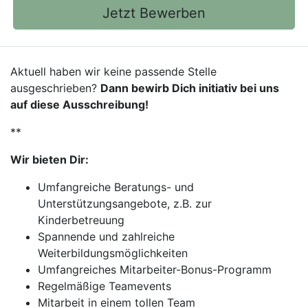
Jetzt Bewerben
Aktuell haben wir keine passende Stelle
ausgeschrieben?
Dann bewirb Dich initiativ bei uns
auf diese Ausschreibung!
**
Wir bieten Dir:
Umfangreiche Beratungs- und
Unterstützungsangebote, z.B. zur
Kinderbetreuung
Spannende und zahlreiche
Weiterbildungsmöglichkeiten
Umfangreiches Mitarbeiter-Bonus-Programm
Regelmäßige Teamevents
Mitarbeit in einem tollen Team