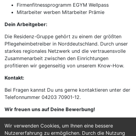
Firmenfitnessprogramm EGYM Wellpass
Mitarbeiter werben Mitarbeiter Prämie
Dein Arbeitgeber:
Die Residenz-Gruppe gehört zu einem der größten
Pflegeheimbetreiber in Norddeutschland. Durch unser
starkes regionales Netzwerk und die vertrauensvolle
Zusammenarbeit zwischen den Einrichtungen
profitieren wir gegenseitig von unserem Know-How.
Kontakt:
Bei Fragen kannst Du uns gerne kontaktieren unter der
Telefonnummer 04203 70901-12.
Wir freuen uns auf Deine Bewerbung!
Wir verwenden Cookies, um Ihnen eine bessere
Jetzt Bewerben
Nutzererfahrung zu ermöglichen. Durch die Nutzung