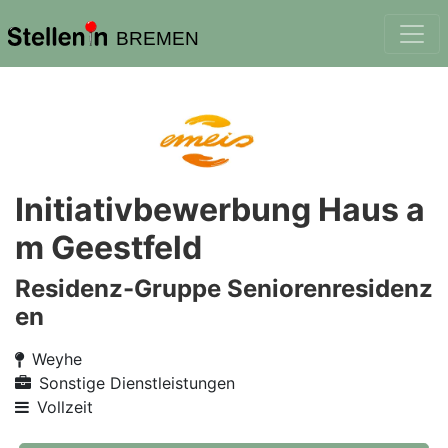
BREMEN
Initiativbewerbung Haus a
m Geestfeld
Residenz-Gruppe Seniorenresidenz
en
Weyhe
Sonstige Dienstleistungen
Vollzeit