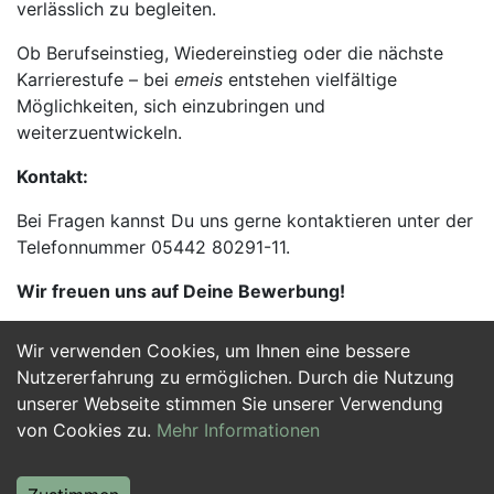
verlässlich zu begleiten.
Ob Berufseinstieg, Wiedereinstieg oder die nächste
Karrierestufe – bei
emeis
entstehen vielfältige
Möglichkeiten, sich einzubringen und
weiterzuentwickeln.
Kontakt:
Bei Fragen kannst Du uns gerne kontaktieren unter der
Telefonnummer 05442 80291-11.
Wir freuen uns auf Deine Bewerbung!
Wir verwenden Cookies, um Ihnen eine bessere
Jetzt Bewerben
Nutzererfahrung zu ermöglichen. Durch die Nutzung
unserer Webseite stimmen Sie unserer Verwendung
von Cookies zu.
Mehr Informationen