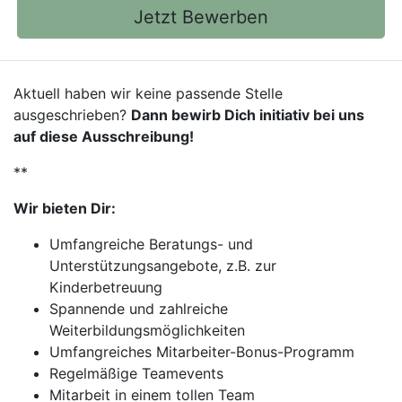
Jetzt Bewerben
Aktuell haben wir keine passende Stelle
ausgeschrieben?
Dann bewirb Dich initiativ bei uns
auf diese Ausschreibung!
**
Wir bieten Dir:
Umfangreiche Beratungs- und
Unterstützungsangebote, z.B. zur
Kinderbetreuung
Spannende und zahlreiche
Weiterbildungsmöglichkeiten
Umfangreiches Mitarbeiter-Bonus-Programm
Regelmäßige Teamevents
Mitarbeit in einem tollen Team