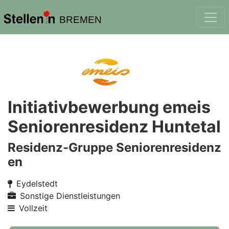
BREMEN
Initiativbewerbung emeis
Seniorenresidenz Huntetal
Residenz-Gruppe Seniorenresidenz
en
Eydelstedt
Sonstige Dienstleistungen
Vollzeit