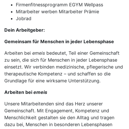
Firmenfitnessprogramm EGYM Wellpass
Mitarbeiter werben Mitarbeiter Prämie
Jobrad
Dein Arbeitgeber:
Gemeinsam für Menschen in jeder Lebensphase
Arbeiten bei
emeis
bedeutet, Teil einer Gemeinschaft
zu sein, die sich für Menschen in jeder Lebensphase
einsetzt. Wir verbinden medizinische, pflegerische und
therapeutische Kompetenz – und schaffen so die
Grundlage für eine wirksame Unterstützung.
Arbeiten bei
emeis
Unsere Mitarbeitenden sind das Herz unserer
Gemeinschaft. Mit Engagement, Kompetenz und
Menschlichkeit gestalten sie den Alltag und tragen
dazu bei, Menschen in besonderen Lebensphasen