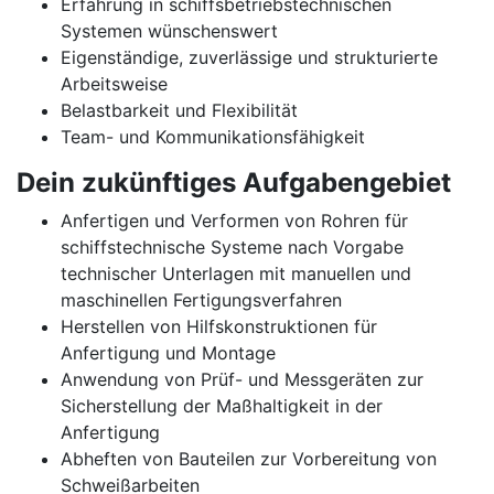
Erfahrung in schiffsbetriebstechnischen
Systemen wünschenswert
Eigenständige, zuverlässige und strukturierte
Arbeitsweise
Belastbarkeit und Flexibilität
Team- und Kommunikationsfähigkeit
Dein zukünftiges Aufgabengebiet
Anfertigen und Verformen von Rohren für
schiffstechnische Systeme nach Vorgabe
technischer Unterlagen mit manuellen und
maschinellen Fertigungsverfahren
Herstellen von Hilfskonstruktionen für
Anfertigung und Montage
Anwendung von Prüf- und Messgeräten zur
Sicherstellung der Maßhaltigkeit in der
Anfertigung
Abheften von Bauteilen zur Vorbereitung von
Schweißarbeiten