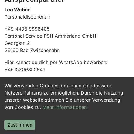
Lea Weber
Personaldisponentin
+49 4403 9998405
Personal Service PSH Ammerland GmbH
Georgstr. 2
26160 Bad Zwischenahn
Hier kannst du dich per WhatsApp bewerben:
+4915209305841
Wir verwenden Cookies, um Ihnen eine bessere
Jetzt Bewerben
Nutzererfahrung zu ermöglichen. Durch die Nutzung
unserer Webseite stimmen Sie unserer Verwendung
von Cookies zu.
Mehr Informationen
Zustimmen