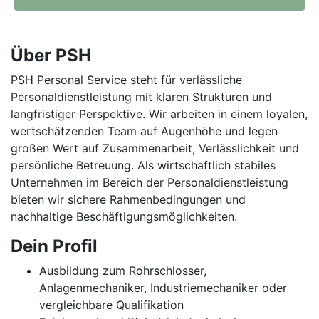
Über PSH
PSH Personal Service steht für verlässliche
Personaldienstleistung mit klaren Strukturen und
langfristiger Perspektive. Wir arbeiten in einem loyalen,
wertschätzenden Team auf Augenhöhe und legen
großen Wert auf Zusammenarbeit, Verlässlichkeit und
persönliche Betreuung. Als wirtschaftlich stabiles
Unternehmen im Bereich der Personaldienstleistung
bieten wir sichere Rahmenbedingungen und
nachhaltige Beschäftigungsmöglichkeiten.
Dein Profil
Ausbildung zum Rohrschlosser,
Anlagenmechaniker, Industriemechaniker oder
vergleichbare Qualifikation