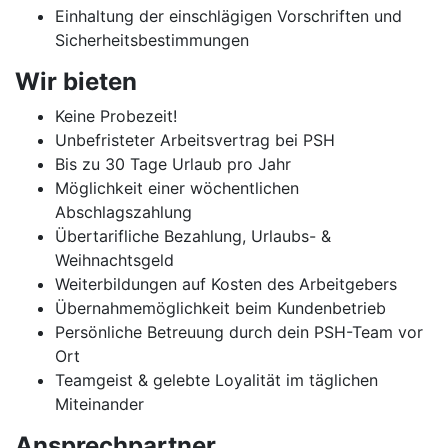
Einhaltung der einschlägigen Vorschriften und
Sicherheitsbestimmungen
Wir bieten
Keine Probezeit!
Unbefristeter Arbeitsvertrag bei PSH
Bis zu 30 Tage Urlaub pro Jahr
Möglichkeit einer wöchentlichen
Abschlagszahlung
Übertarifliche Bezahlung, Urlaubs- &
Weihnachtsgeld
Weiterbildungen auf Kosten des Arbeitgebers
Übernahmemöglichkeit beim Kundenbetrieb
Persönliche Betreuung durch dein PSH-Team vor
Ort
Teamgeist & gelebte Loyalität im täglichen
Miteinander
Ansprechpartner