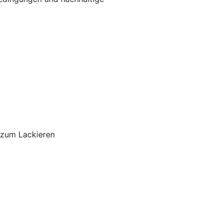
n zum Lackieren