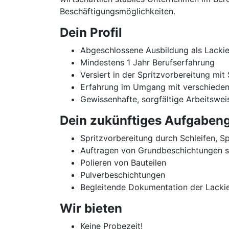
Beschäftigungsmöglichkeiten.
Dein Profil
Abgeschlossene Ausbildung als Lackie
Mindestens 1 Jahr Berufserfahrung
Versiert in der Spritzvorbereitung mit
Erfahrung im Umgang mit verschiede
Gewissenhafte, sorgfältige Arbeitswei
Dein zukünftiges Aufgabeng
Spritzvorbereitung durch Schleifen, S
Auftragen von Grundbeschichtungen 
Polieren von Bauteilen
Pulverbeschichtungen
Begleitende Dokumentation der Lacki
Wir bieten
Keine Probezeit!