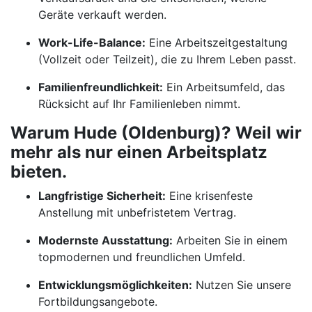
Geräte verkauft werden.
Work-Life-Balance:
Eine Arbeitszeitgestaltung
(Vollzeit oder Teilzeit), die zu Ihrem Leben passt.
Familienfreundlichkeit:
Ein Arbeitsumfeld, das
Rücksicht auf Ihr Familienleben nimmt.
Warum Hude (Oldenburg)? Weil wir
mehr als nur einen Arbeitsplatz
bieten.
Langfristige Sicherheit:
Eine krisenfeste
Anstellung mit unbefristetem Vertrag.
Modernste Ausstattung:
Arbeiten Sie in einem
topmodernen und freundlichen Umfeld.
Entwicklungsmöglichkeiten:
Nutzen Sie unsere
Fortbildungsangebote.