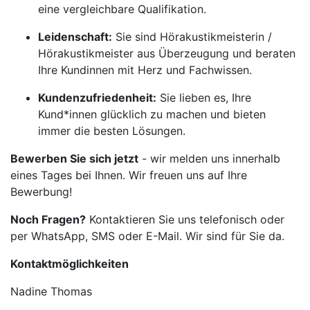
eine vergleichbare Qualifikation.
Leidenschaft:
Sie sind Hörakustikmeisterin /
Hörakustikmeister aus Überzeugung und beraten
Ihre Kundinnen mit Herz und Fachwissen.
Kundenzufriedenheit:
Sie lieben es, Ihre
Kund*innen glücklich zu machen und bieten
immer die besten Lösungen.
Bewerben Sie sich jetzt
- wir melden uns innerhalb
eines Tages bei Ihnen. Wir freuen uns auf Ihre
Bewerbung!
Noch Fragen?
Kontaktieren Sie uns telefonisch oder
per WhatsApp, SMS oder E-Mail. Wir sind für Sie da.
Kontaktmöglichkeiten
Nadine Thomas