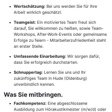
Wertschätzung:
Bei uns werden Sie für Ihre
Arbeit wirklich geschätzt.
Teamgeist:
Ein motiviertes Team freut sich
darauf, Sie willkommen zu heißen, sowie Team-
Workshops, After-Work-Events oder gemeinsame
Erfolge zu feiern - Mitarbeiterzufriedenheit steht
an erster Stelle.
Umfassende Einarbeitung:
Wir sorgen dafür,
dass Sie erfolgreich durchstarten.
Schnuppertag:
Lernen Sie uns und Ihr
zukünftiges Team in Hude (Oldenburg)
unverbindlich kennen.
Was Sie mitbringen.
Fachkompetenz:
Eine abgeschlossene
Ausbildung zum Hörakustikmeister (m/w/d) oder