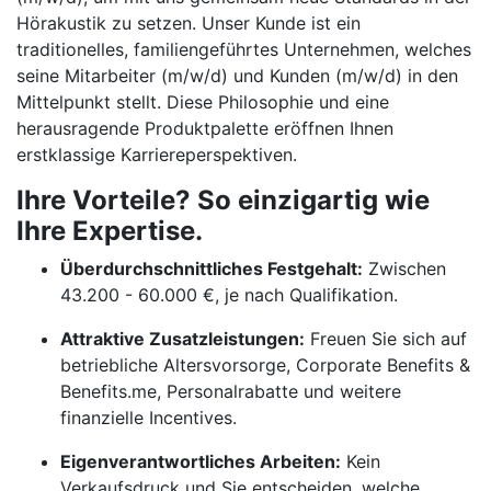
Hörakustik zu setzen. Unser Kunde ist ein
traditionelles, familiengeführtes Unternehmen, welches
seine Mitarbeiter (m/w/d) und Kunden (m/w/d) in den
Mittelpunkt stellt. Diese Philosophie und eine
herausragende Produktpalette eröffnen Ihnen
erstklassige Karriereperspektiven.
Ihre Vorteile? So einzigartig wie
Ihre Expertise.
Überdurchschnittliches Festgehalt:
Zwischen
43.200 - 60.000 €, je nach Qualifikation.
Attraktive Zusatzleistungen:
Freuen Sie sich auf
betriebliche Altersvorsorge, Corporate Benefits &
Benefits.me, Personalrabatte und weitere
finanzielle Incentives.
Eigenverantwortliches Arbeiten:
Kein
Verkaufsdruck und Sie entscheiden, welche