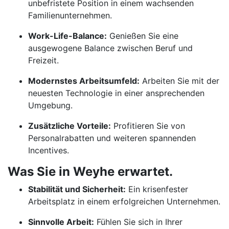
unbefristete Position in einem wachsenden
Familienunternehmen.
Work-Life-Balance:
Genießen Sie eine
ausgewogene Balance zwischen Beruf und
Freizeit.
Modernstes Arbeitsumfeld:
Arbeiten Sie mit der
neuesten Technologie in einer ansprechenden
Umgebung.
Zusätzliche Vorteile:
Profitieren Sie von
Personalrabatten und weiteren spannenden
Incentives.
Was Sie in Weyhe erwartet.
Stabilität und Sicherheit:
Ein krisenfester
Arbeitsplatz in einem erfolgreichen Unternehmen.
Sinnvolle Arbeit:
Fühlen Sie sich in Ihrer