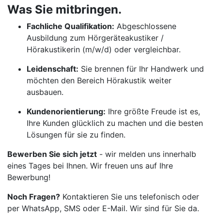
Was Sie mitbringen.
Fachliche Qualifikation:
Abgeschlossene
Ausbildung zum Hörgeräteakustiker /
Hörakustikerin (m/w/d) oder vergleichbar.
Leidenschaft:
Sie brennen für Ihr Handwerk und
möchten den Bereich Hörakustik weiter
ausbauen.
Kundenorientierung:
Ihre größte Freude ist es,
Ihre Kunden glücklich zu machen und die besten
Lösungen für sie zu finden.
Bewerben Sie sich jetzt
- wir melden uns innerhalb
eines Tages bei Ihnen. Wir freuen uns auf Ihre
Bewerbung!
Noch Fragen?
Kontaktieren Sie uns telefonisch oder
per WhatsApp, SMS oder E-Mail. Wir sind für Sie da.