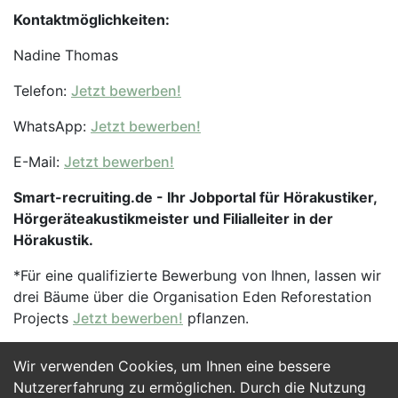
Kontaktmöglichkeiten:
Nadine Thomas
Telefon:
Jetzt bewerben!
WhatsApp:
Jetzt bewerben!
E-Mail:
Jetzt bewerben!
Smart-recruiting.de - Ihr Jobportal für Hörakustiker,
Hörgeräteakustikmeister und Filialleiter in der
Hörakustik.
*Für eine qualifizierte Bewerbung von Ihnen, lassen wir
drei Bäume über die Organisation Eden Reforestation
Projects
Jetzt bewerben!
pflanzen.
Wir verwenden Cookies, um Ihnen eine bessere
Jetzt Bewerben
Nutzererfahrung zu ermöglichen. Durch die Nutzung