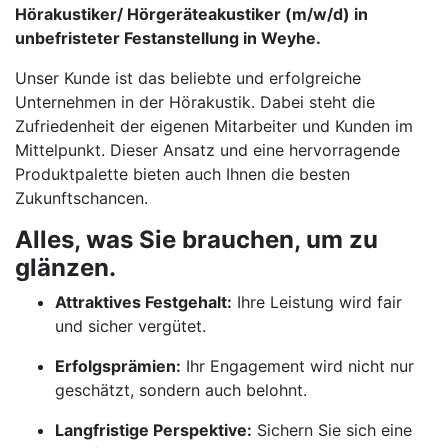
Hörakustiker/ Hörgeräteakustiker (m/w/d) in
unbefristeter Festanstellung in Weyhe.
Unser Kunde ist das beliebte und erfolgreiche
Unternehmen in der Hörakustik. Dabei steht die
Zufriedenheit der eigenen Mitarbeiter und Kunden im
Mittelpunkt. Dieser Ansatz und eine hervorragende
Produktpalette bieten auch Ihnen die besten
Zukunftschancen.
Alles, was Sie brauchen, um zu
glänzen.
Attraktives Festgehalt:
Ihre Leistung wird fair
und sicher vergütet.
Erfolgsprämien:
Ihr Engagement wird nicht nur
geschätzt, sondern auch belohnt.
Langfristige Perspektive:
Sichern Sie sich eine