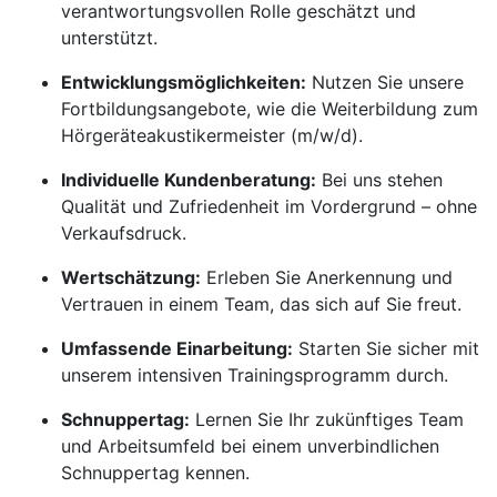
verantwortungsvollen Rolle geschätzt und
unterstützt.
Entwicklungsmöglichkeiten:
Nutzen Sie unsere
Fortbildungsangebote, wie die Weiterbildung zum
Hörgeräteakustikermeister (m/w/d).
Individuelle Kundenberatung:
Bei uns stehen
Qualität und Zufriedenheit im Vordergrund – ohne
Verkaufsdruck.
Wertschätzung:
Erleben Sie Anerkennung und
Vertrauen in einem Team, das sich auf Sie freut.
Umfassende Einarbeitung:
Starten Sie sicher mit
unserem intensiven Trainingsprogramm durch.
Schnuppertag:
Lernen Sie Ihr zukünftiges Team
und Arbeitsumfeld bei einem unverbindlichen
Schnuppertag kennen.