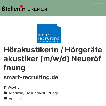
BREMEN
Hörakustikerin / Hörgeräte
akustiker (m/w/d) Neueröf
fnung
smart-recruiting.de
Weyhe
Medizin, Gesundheit, Pflege
Vollzeit