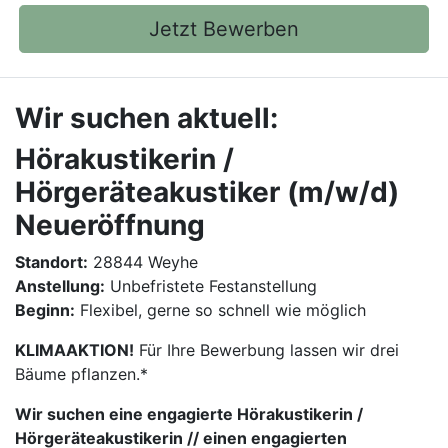
Jetzt Bewerben
Wir suchen aktuell:
Hörakustikerin /
Hörgeräteakustiker (m/w/d)
Neueröffnung
Standort:
28844 Weyhe
Anstellung:
Unbefristete Festanstellung
Beginn:
Flexibel, gerne so schnell wie möglich
KLIMAAKTION!
Für Ihre Bewerbung lassen wir drei
Bäume pflanzen.*
Wir suchen eine engagierte Hörakustikerin /
Hörgeräteakustikerin // einen engagierten