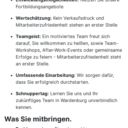
Fortbildungsangebote
Wertschätzung:
Kein Verkaufsdruck und
Mitarbeiterzufriedenheit stehen an erster Stelle
Teamgeist:
Ein motiviertes Team freut sich
darauf, Sie willkommen zu heißen, sowie Team-
Workshops, After-Work-Events oder gemeinsame
Erfolge zu feiern - Mitarbeiterzufriedenheit steht
an erster Stelle.
Umfassende Einarbeitung:
Wir sorgen dafür,
dass Sie erfolgreich durchstarten.
Schnuppertag:
Lernen Sie uns und Ihr
zukünftiges Team in Wardenburg unverbindlich
kennen.
Was Sie mitbringen.