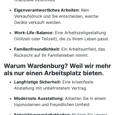
Eigenverantwortliches Arbeiten:
Kein
Verkaufsdruck und Sie entscheiden, welche
Geräte verkauft werden.
Work-Life-Balance:
Eine Arbeitszeitgestaltung
(Vollzeit oder Teilzeit), die zu Ihrem Leben passt.
Familienfreundlichkeit:
Ein Arbeitsumfeld, das
Rücksicht auf Ihr Familienleben nimmt.
Warum Wardenburg? Weil wir mehr
als nur einen Arbeitsplatz bieten.
Langfristige Sicherheit:
Eine krisenfeste
Anstellung mit unbefristetem Vertrag.
Modernste Ausstattung:
Arbeiten Sie in einem
topmodernen und freundlichen Umfeld.
Entwicklungsmöglichkeiten:
Nutzen Sie unsere