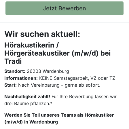
Jetzt Bewerben
Wir suchen aktuell:
Hörakustikerin /
Hörgeräteakustiker (m/w/d) bei
Tradi
Standort:
26203 Wardenburg
Informationen:
KEINE Samstagsarbeit, VZ oder TZ
Start:
Nach Vereinbarung – gerne ab sofort.
Nachhaltigkeit zählt!
Für Ihre Bewerbung lassen wir
drei Bäume pflanzen.*
Werden Sie Teil unseres Teams als Hörakustiker
(m/w/d) in Wardenburg