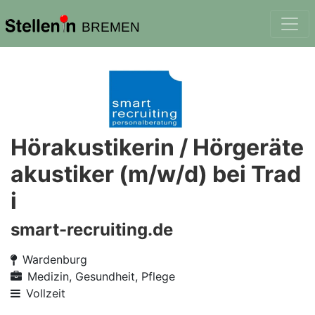
BREMEN
Hörakustikerin / Hörgeräte
akustiker (m/w/d) bei Trad
i
smart-recruiting.de
Wardenburg
Medizin, Gesundheit, Pflege
Vollzeit