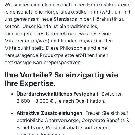
Wir suchen einen leidenschaftlichen Hörakustiker / eine
leidenschaftliche Hörgeräteakustikerin (m/w/d), um mit
uns gemeinsam neue Standards in der Hörakustik zu
setzen. Unser Kunde ist ein traditionelles,
familiengeführtes Unternehmen, welches seine
Mitarbeiter (m/w/d) und Kunden (m/w/d) in den
Mittelpunkt stellt. Diese Philosophie und eine
herausragende Produktpalette eröffnen Ihnen
erstklassige Karriereperspektiven.
Ihre Vorteile? So einzigartig wie
Ihre Expertise.
Überdurchschnittliches Festgehalt:
Zwischen
2.600 – 3.300 € , je nach Qualifikation.
Attraktive Zusatzleistungen:
Freuen Sie sich auf
betriebliche Altersvorsorge, Corporate Benefits &
Benefits.me, Personalrabatte und weitere
finanzielle Incentives.