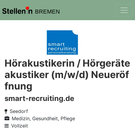
BREMEN
Hörakustikerin / Hörgeräte
akustiker (m/w/d) Neueröf
fnung
smart-recruiting.de
Seedorf
Medizin, Gesundheit, Pflege
Vollzeit