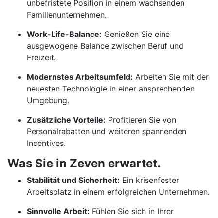
unbefristete Position in einem wachsenden
Familienunternehmen.
Work-Life-Balance:
Genießen Sie eine
ausgewogene Balance zwischen Beruf und
Freizeit.
Modernstes Arbeitsumfeld:
Arbeiten Sie mit der
neuesten Technologie in einer ansprechenden
Umgebung.
Zusätzliche Vorteile:
Profitieren Sie von
Personalrabatten und weiteren spannenden
Incentives.
Was Sie in Zeven erwartet.
Stabilität und Sicherheit:
Ein krisenfester
Arbeitsplatz in einem erfolgreichen Unternehmen.
Sinnvolle Arbeit:
Fühlen Sie sich in Ihrer