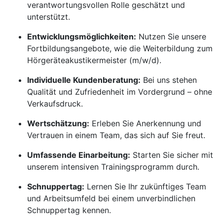
verantwortungsvollen Rolle geschätzt und
unterstützt.
Entwicklungsmöglichkeiten:
Nutzen Sie unsere
Fortbildungsangebote, wie die Weiterbildung zum
Hörgeräteakustikermeister (m/w/d).
Individuelle Kundenberatung:
Bei uns stehen
Qualität und Zufriedenheit im Vordergrund – ohne
Verkaufsdruck.
Wertschätzung:
Erleben Sie Anerkennung und
Vertrauen in einem Team, das sich auf Sie freut.
Umfassende Einarbeitung:
Starten Sie sicher mit
unserem intensiven Trainingsprogramm durch.
Schnuppertag:
Lernen Sie Ihr zukünftiges Team
und Arbeitsumfeld bei einem unverbindlichen
Schnuppertag kennen.