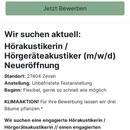
Jetzt Bewerben
Wir suchen aktuell:
Hörakustikerin /
Hörgeräteakustiker (m/w/d)
Neueröffnung
Standort:
27404 Zeven
Anstellung:
Unbefristete Festanstellung
Beginn:
Flexibel, gerne so schnell wie möglich
KLIMAAKTION!
Für Ihre Bewerbung lassen wir drei
Bäume pflanzen.*
Wir suchen eine engagierte Hörakustikerin /
Hörgeräteakustikerin // einen engagierten