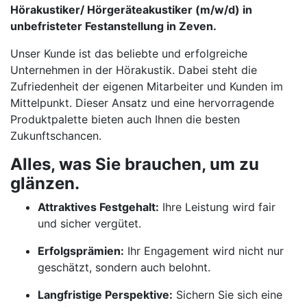
Hörakustiker/ Hörgeräteakustiker (m/w/d) in
unbefristeter Festanstellung in Zeven.
Unser Kunde ist das beliebte und erfolgreiche
Unternehmen in der Hörakustik. Dabei steht die
Zufriedenheit der eigenen Mitarbeiter und Kunden im
Mittelpunkt. Dieser Ansatz und eine hervorragende
Produktpalette bieten auch Ihnen die besten
Zukunftschancen.
Alles, was Sie brauchen, um zu
glänzen.
Attraktives Festgehalt:
Ihre Leistung wird fair
und sicher vergütet.
Erfolgsprämien:
Ihr Engagement wird nicht nur
geschätzt, sondern auch belohnt.
Langfristige Perspektive:
Sichern Sie sich eine