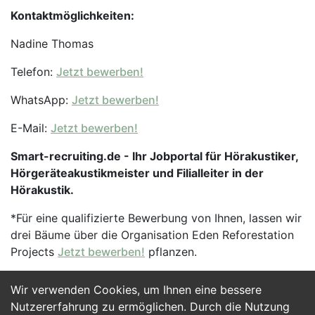
Kontaktmöglichkeiten:
Nadine Thomas
Telefon:
Jetzt bewerben!
WhatsApp:
Jetzt bewerben!
E-Mail:
Jetzt bewerben!
Smart-recruiting.de - Ihr Jobportal für Hörakustiker,
Hörgeräteakustikmeister und Filialleiter in der
Hörakustik.
*Für eine qualifizierte Bewerbung von Ihnen, lassen wir
drei Bäume über die Organisation Eden Reforestation
Projects
Jetzt bewerben!
pflanzen.
Wir verwenden Cookies, um Ihnen eine bessere
Jetzt Bewerben
Nutzererfahrung zu ermöglichen. Durch die Nutzung