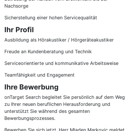
Nachsorge
Sicherstellung einer hohen Servicequalität
Ihr Profil
Ausbildung als Hörakustiker / Hörgeräteakustiker
Freude an Kundenberatung und Technik
Serviceorientierte und kommunikative Arbeitsweise
Teamfähigkeit und Engagement
Ihre Bewerbung
onTarget Search begleitet Sie persönlich auf dem Weg
zu Ihrer neuen beruflichen Herausforderung und
unterstützt Sie während des gesamten
Bewerbungsprozesses.
Bewerben Sie sich jetzt. Herr Mladen Markovic meldet