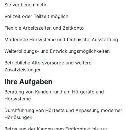
Sie verdienen mehr!
Vollzeit oder Teilzeit möglich
Flexible Arbeitszeiten und Zeitkonto
Modernste Hörsysteme und technische Ausstattung
Weiterbildungs- und Entwicklungsmöglichkeiten
Betriebliche Altersvorsorge und weitere
Zusatzleistungen
Ihre Aufgaben
Beratung von Kunden rund um Hörgeräte und
Hörsysteme
Durchführung von Hörtests und Anpassung moderner
Hörlösungen
Betreuung der Kunden vom Erstkontakt bis zur