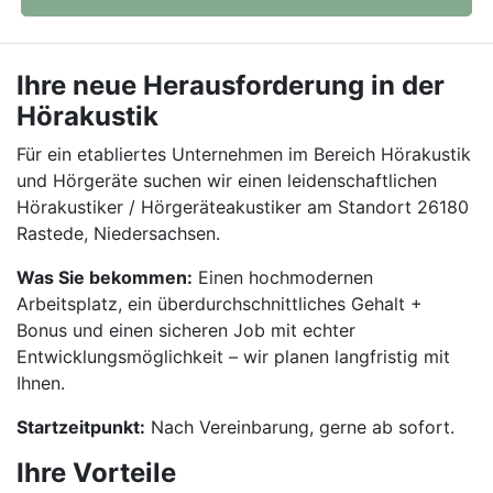
Ihre neue Herausforderung in der
Hörakustik
Für ein etabliertes Unternehmen im Bereich Hörakustik
und Hörgeräte suchen wir einen leidenschaftlichen
Hörakustiker / Hörgeräteakustiker am Standort 26180
Rastede, Niedersachsen.
Was Sie bekommen:
Einen hochmodernen
Arbeitsplatz, ein überdurchschnittliches Gehalt +
Bonus und einen sicheren Job mit echter
Entwicklungsmöglichkeit – wir planen langfristig mit
Ihnen.
Startzeitpunkt:
Nach Vereinbarung, gerne ab sofort.
Ihre Vorteile