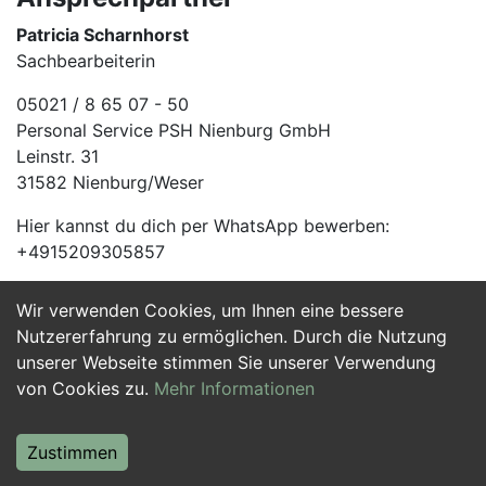
Patricia Scharnhorst
Sachbearbeiterin
05021 / 8 65 07 - 50
Personal Service PSH Nienburg GmbH
Leinstr. 31
31582 Nienburg/Weser
Hier kannst du dich per WhatsApp bewerben:
+4915209305857
Wir verwenden Cookies, um Ihnen eine bessere
Jetzt Bewerben
Nutzererfahrung zu ermöglichen. Durch die Nutzung
unserer Webseite stimmen Sie unserer Verwendung
von Cookies zu.
Mehr Informationen
Zustimmen