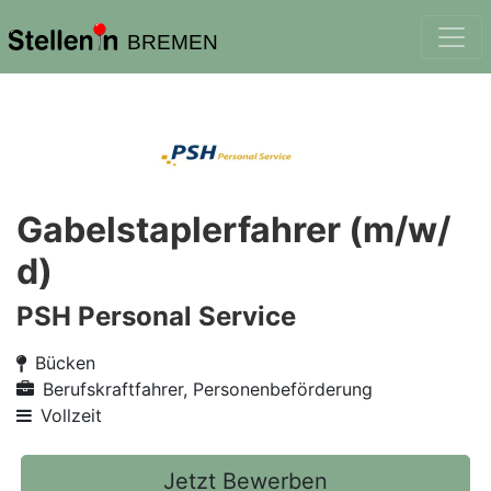
BREMEN
Gabelstaplerfahrer (m/w/
d)
PSH Personal Service
Bücken
Berufskraftfahrer, Personenbeförderung
Vollzeit
Jetzt Bewerben