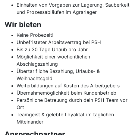
Einhalten von Vorgaben zur Lagerung, Sauberkeit
und Prozessabläufen im Agrarlager
Wir bieten
Keine Probezeit!
Unbefristeter Arbeitsvertrag bei PSH
Bis zu 30 Tage Urlaub pro Jahr
Möglichkeit einer wöchentlichen
Abschlagszahlung
Übertarifliche Bezahlung, Urlaubs- &
Weihnachtsgeld
Weiterbildungen auf Kosten des Arbeitgebers
Übernahmemöglichkeit beim Kundenbetrieb
Persönliche Betreuung durch dein PSH-Team vor
Ort
Teamgeist & gelebte Loyalität im täglichen
Miteinander
Ansprechpartner