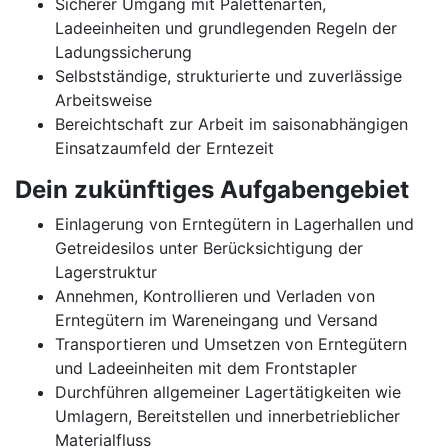
Sicherer Umgang mit Palettenarten,
Ladeeinheiten und grundlegenden Regeln der
Ladungssicherung
Selbstständige, strukturierte und zuverlässige
Arbeitsweise
Bereichtschaft zur Arbeit im saisonabhängigen
Einsatzaumfeld der Erntezeit
Dein zukünftiges Aufgabengebiet
Einlagerung von Erntegütern in Lagerhallen und
Getreidesilos unter Berücksichtigung der
Lagerstruktur
Annehmen, Kontrollieren und Verladen von
Erntegütern im Wareneingang und Versand
Transportieren und Umsetzen von Erntegütern
und Ladeeinheiten mit dem Frontstapler
Durchführen allgemeiner Lagertätigkeiten wie
Umlagern, Bereitstellen und innerbetrieblicher
Materialfluss