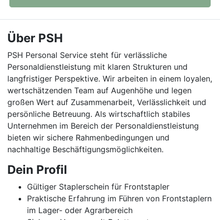
Über PSH
PSH Personal Service steht für verlässliche
Personaldienstleistung mit klaren Strukturen und
langfristiger Perspektive. Wir arbeiten in einem loyalen,
wertschätzenden Team auf Augenhöhe und legen
großen Wert auf Zusammenarbeit, Verlässlichkeit und
persönliche Betreuung. Als wirtschaftlich stabiles
Unternehmen im Bereich der Personaldienstleistung
bieten wir sichere Rahmenbedingungen und
nachhaltige Beschäftigungsmöglichkeiten.
Dein Profil
Gültiger Staplerschein für Frontstapler
Praktische Erfahrung im Führen von Frontstaplern
im Lager- oder Agrarbereich