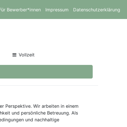
Für Bewerber*innen
Impressum
Datenschutzerklärung
Vollzeit
er Perspektive. Wir arbeiten in einem
keit und persönliche Betreuung. Als
bedingungen und nachhaltige