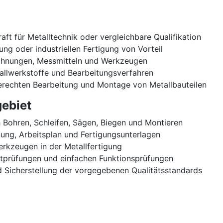
ft für Metalltechnik oder vergleichbare Qualifikation
ung oder industriellen Fertigung von Vorteil
chnungen, Messmitteln und Werkzeugen
allwerkstoffe und Bearbeitungsverfahren
gerechten Bearbeitung und Montage von Metallbauteilen
ebiet
 Bohren, Schleifen, Sägen, Biegen und Montieren
ng, Arbeitsplan und Fertigungsunterlagen
kzeugen in der Metallfertigung
htprüfungen und einfachen Funktionsprüfungen
d Sicherstellung der vorgegebenen Qualitätsstandards