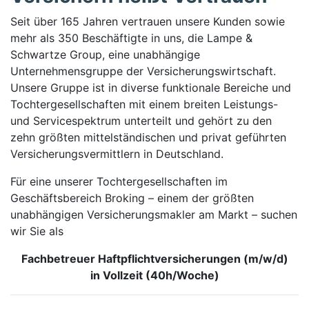
Seit über 165 Jahren vertrauen unsere Kunden sowie
mehr als 350 Beschäftigte in uns, die Lampe &
Schwartze Group, eine unabhängige
Unternehmensgruppe der Versicherungswirtschaft.
Unsere Gruppe ist in diverse funktionale Bereiche und
Tochtergesellschaften mit einem breiten Leistungs-
und Servicespektrum unterteilt und gehört zu den
zehn größten mittelständischen und privat geführten
Versicherungsvermittlern in Deutschland.
Für eine unserer Tochtergesellschaften im
Geschäftsbereich Broking – einem der größten
unabhängigen Versicherungsmakler am Markt – suchen
wir Sie als
Fachbetreuer Haftpflichtversicherungen (m/w/d)
in Vollzeit (40h/Woche)