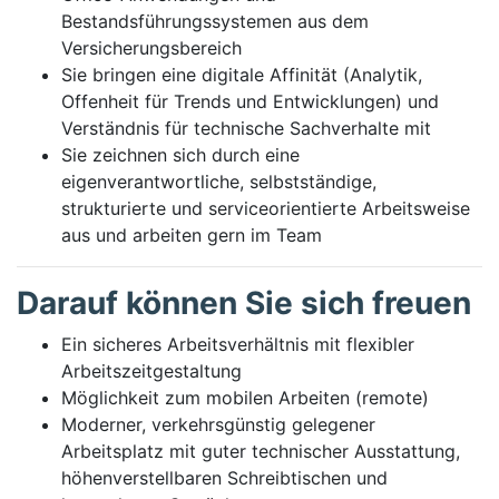
Bestandsführungssystemen aus dem
Versicherungsbereich
Sie bringen eine digitale Affinität (Analytik,
Offenheit für Trends und Entwicklungen) und
Verständnis für technische Sachverhalte mit
Sie zeichnen sich durch eine
eigenverantwortliche, selbstständige,
strukturierte und serviceorientierte Arbeitsweise
aus und arbeiten gern im Team
Darauf können Sie sich freuen
Ein sicheres Arbeitsverhältnis mit flexibler
Arbeitszeitgestaltung
Möglichkeit zum mobilen Arbeiten (remote)
Moderner, verkehrsgünstig gelegener
Arbeitsplatz mit guter technischer Ausstattung,
höhenverstellbaren Schreibtischen und