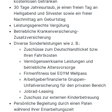
kostenlosen Getränken
30 Tage Jahresurlaub, je einen freien Tag an
Heiligabend und Silvester sowie ein freier
Nachmittag am Geburtstag
Leistungsgerechte Vergütung
Betriebliche Krankenversicherung-
Zusatzversicherung
Diverse Sonderleistungen wie z. B.:
Zuschüsse zum Deutschlandticket bzw.
Ihren Fahrtkosten
Vermögenswirksame Leistungen und
betriebliche Altersvorsorge
Firmenfitness bei EGYM Wellpass
Arbeitgeberfinanzierte Gruppen-
Unfallversicherung für den privaten Bereich
Jobrad-Leasing
Zuschuss zur externen Kinderbetreuung
Persönliche Begleitung durch einen Paten
während Ihrer Einarbeitungszeit