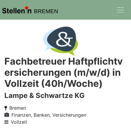
BREMEN
Fachbetreuer Haftpflichtv
ersicherungen (m/w/d) in
Vollzeit (40h/Woche)
Lampe & Schwartze KG
Bremen
Finanzen, Banken, Versicherungen
Vollzeit