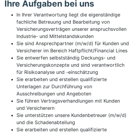
Ihre Aufgaben bei uns
In Ihrer Verantwortung liegt die eigenständige
fachliche Betreuung und Bearbeitung von
Versicherungsverträgen unserer anspruchsvollen
Industrie- und Mittelstandskunden
Sie sind Ansprechpartner (m/w/d) für Kunden und
Versicherer im Bereich Haftpflicht/Financial Lines
Sie entwerfen selbstständig Deckungs- und
Versicherungskonzepte und sind verantwortlich
für Risikoanalyse und -einschätzung
Sie erarbeiten und erstellen qualifizierte
Unterlagen zur Durchführung von
Ausschreibungen und Angeboten
Sie führen Vertragsverhandlungen mit Kunden
und Versicherern
Sie unterstützen unsere Kundenbetreuer (m/w/d)
und die Schadenabteilung
Sie erarbeiten und erstellen qualifizierte