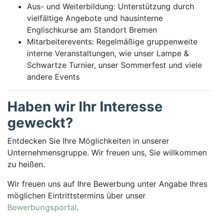
Aus- und Weiterbildung: Unterstützung durch
vielfältige Angebote und hausinterne
Englischkurse am Standort Bremen
Mitarbeiterevents: Regelmäßige gruppenweite
interne Veranstaltungen, wie unser Lampe &
Schwartze Turnier, unser Sommerfest und viele
andere Events
Haben wir Ihr Interesse
geweckt?
Entdecken Sie Ihre Möglichkeiten in unserer
Unternehmensgruppe. Wir freuen uns, Sie willkommen
zu heißen.
Wir freuen uns auf Ihre Bewerbung unter An­gabe Ihres
mög­lichen Eintritts­termins über unser
Bewerbungsportal
.