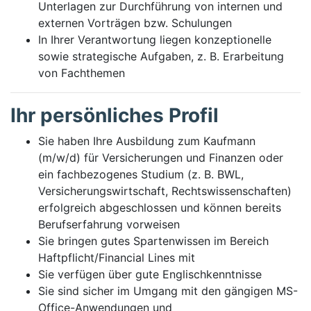
Unterlagen zur Durchführung von internen und
externen Vorträgen bzw. Schulungen
In Ihrer Verantwortung liegen konzeptionelle
sowie strategische Aufgaben, z. B. Erarbeitung
von Fachthemen
Ihr persönliches Profil
Sie haben Ihre Ausbildung zum Kaufmann
(m/w/d) für Versicherungen und Finanzen oder
ein fachbezogenes Studium (z. B. BWL,
Versicherungswirtschaft, Rechtswissenschaften)
erfolgreich abgeschlossen und können bereits
Berufserfahrung vorweisen
Sie bringen gutes Spartenwissen im Bereich
Haftpflicht/Financial Lines mit
Sie verfügen über gute Englischkenntnisse
Sie sind sicher im Umgang mit den gängigen MS-
Office-Anwendungen und