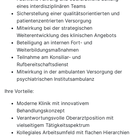
eines interdisziplinären Teams
Sicherstellung einer qualitätsorientierten und
patientenzentrierten Versorgung
Mitwirkung bei der strategischen
Weiterentwicklung des klinischen Angebots
Beteiligung an internen Fort- und
Weiterbildungsmaßnahmen
Teilnahme am Konsiliar- und
Rufbereitschaftsdienst
Mitwirkung in der ambulanten Versorgung der
psychiatrischen Institutsambulanz
Ihre Vorteile:
Moderne Klinik mit innovativem
Behandlungskonzept
Verantwortungsvolle Oberarztposition mit
vielseitigem Tätigkeitsspektrum
Kollegiales Arbeitsumfeld mit flachen Hierarchien