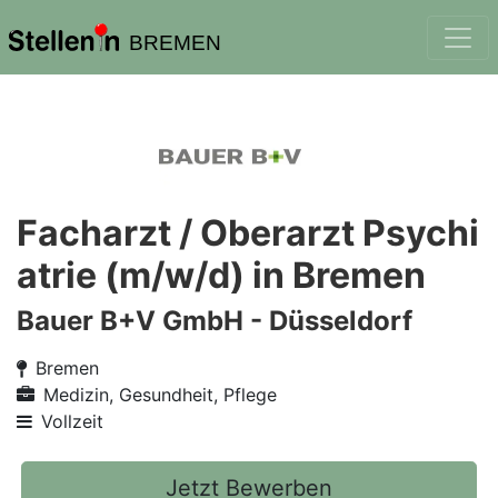
BREMEN
Facharzt / Oberarzt Psychi
atrie (m/w/d) in Bremen
Bauer B+V GmbH - Düsseldorf
Bremen
Medizin, Gesundheit, Pflege
Vollzeit
Jetzt Bewerben