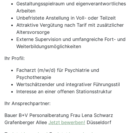
Gestaltungsspielraum und eigenverantwortliches
Arbeiten
Unbefristete Anstellung in Voll- oder Teilzeit
Attraktive Vergütung nach Tarif mit zusätzlicher
Altersvorsorge
Externe Supervision und umfangreiche Fort- und
Weiterbildungsmöglichkeiten
Ihr Profil:
Facharzt (m/w/d) für Psychiatrie und
Psychotherapie
Wertschätzender und integrativer Führungsstil
Interesse an einer offenen Stationsstruktur
Ihr Ansprechpartner:
Bauer B+V Personalberatung Frau Lena Schwarz
Grafenberger Allee
Jetzt bewerben!
Düsseldorf