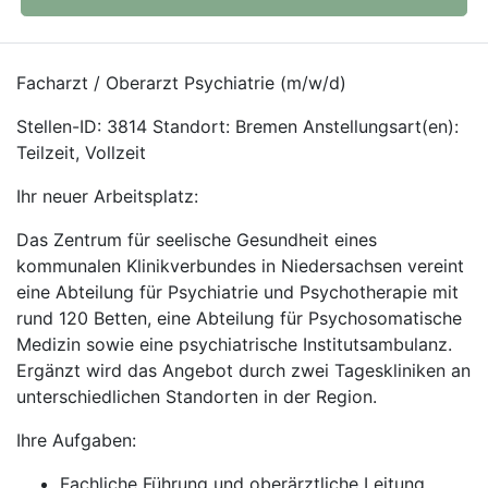
Facharzt / Oberarzt Psychiatrie (m/w/d)
Stellen-ID: 3814 Standort: Bremen Anstellungsart(en):
Teilzeit, Vollzeit
Ihr neuer Arbeitsplatz:
Das Zentrum für seelische Gesundheit eines
kommunalen Klinikverbundes in Niedersachsen vereint
eine Abteilung für Psychiatrie und Psychotherapie mit
rund 120 Betten, eine Abteilung für Psychosomatische
Medizin sowie eine psychiatrische Institutsambulanz.
Ergänzt wird das Angebot durch zwei Tageskliniken an
unterschiedlichen Standorten in der Region.
Ihre Aufgaben:
Fachliche Führung und oberärztliche Leitung