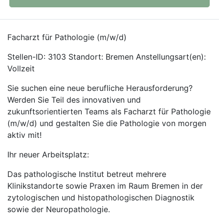
Facharzt für Pathologie (m/w/d)
Stellen-ID: 3103 Standort: Bremen Anstellungsart(en):
Vollzeit
Sie suchen eine neue berufliche Herausforderung?
Werden Sie Teil des innovativen und
zukunftsorientierten Teams als Facharzt für Pathologie
(m/w/d) und gestalten Sie die Pathologie von morgen
aktiv mit!
Ihr neuer Arbeitsplatz:
Das pathologische Institut betreut mehrere
Klinikstandorte sowie Praxen im Raum Bremen in der
zytologischen und histopathologischen Diagnostik
sowie der Neuropathologie.