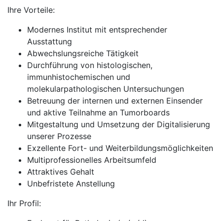
Ihre Vorteile:
Modernes Institut mit entsprechender
Ausstattung
Abwechslungsreiche Tätigkeit
Durchführung von histologischen,
immunhistochemischen und
molekularpathologischen Untersuchungen
Betreuung der internen und externen Einsender
und aktive Teilnahme an Tumorboards
Mitgestaltung und Umsetzung der Digitalisierung
unserer Prozesse
Exzellente Fort- und Weiterbildungsmöglichkeiten
Multiprofessionelles Arbeitsumfeld
Attraktives Gehalt
Unbefristete Anstellung
Ihr Profil: