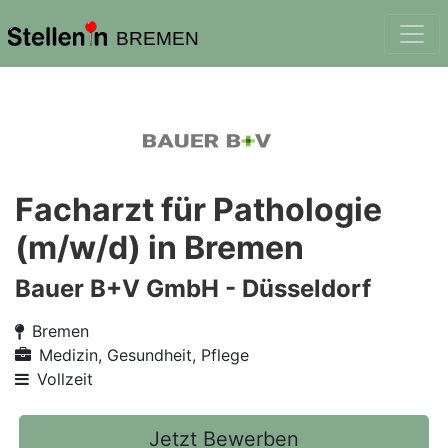
BREMEN
Facharzt für Pathologie
(m/w/d) in Bremen
Bauer B+V GmbH - Düsseldorf
Bremen
Medizin, Gesundheit, Pflege
Vollzeit
Jetzt Bewerben