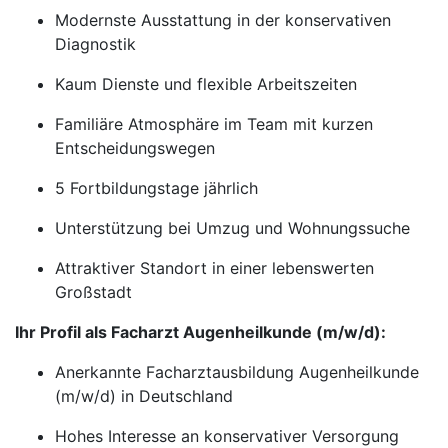
Modernste Ausstattung in der konservativen
Diagnostik
Kaum Dienste und flexible Arbeitszeiten
Familiäre Atmosphäre im Team mit kurzen
Entscheidungswegen
5 Fortbildungstage jährlich
Unterstützung bei Umzug und Wohnungssuche
Attraktiver Standort in einer lebenswerten
Großstadt
Ihr Profil als Facharzt Augenheilkunde (m/w/d):
Anerkannte Facharztausbildung Augenheilkunde
(m/w/d) in Deutschland
Hohes Interesse an konservativer Versorgung