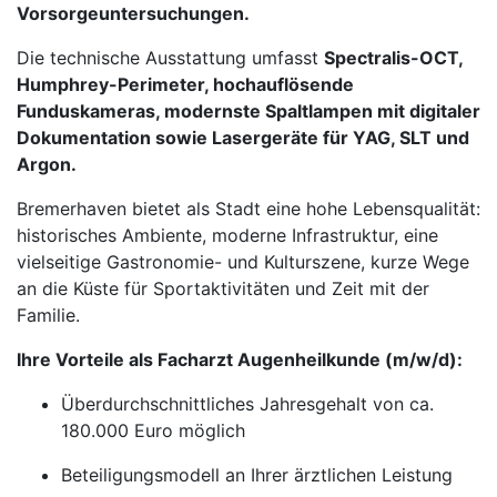
Vorsorgeuntersuchungen.
Die technische Ausstattung umfasst
Spectralis-OCT,
Humphrey-Perimeter, hochauflösende
Funduskameras, modernste Spaltlampen mit digitaler
Dokumentation sowie Lasergeräte für YAG, SLT und
Argon.
Bremerhaven bietet als Stadt eine hohe Lebensqualität:
historisches Ambiente, moderne Infrastruktur, eine
vielseitige Gastronomie- und Kulturszene, kurze Wege
an die Küste für Sportaktivitäten und Zeit mit der
Familie.
Ihre Vorteile als Facharzt Augenheilkunde (m/w/d):
Überdurchschnittliches Jahresgehalt von ca.
180.000 Euro möglich
Beteiligungsmodell an Ihrer ärztlichen Leistung