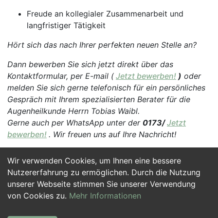
Freude an kollegialer Zusammenarbeit und
langfristiger Tätigkeit
Hört sich das nach Ihrer perfekten neuen Stelle an?
Dann bewerben Sie sich jetzt direkt über das
Kontaktformular, per E-mail (
Jetzt bewerben!
)
oder
melden Sie sich gerne telefonisch für ein persönliches
Gespräch mit Ihrem spezialisierten Berater für die
Augenheilkunde Herrn Tobias Waibl.
Gerne auch per WhatsApp unter der
0173/
Jetzt
bewerben!
. Wir freuen uns auf Ihre Nachricht!
Wir verwenden Cookies, um Ihnen eine bessere
Jetzt Bewerben
Nutzererfahrung zu ermöglichen. Durch die Nutzung
unserer Webseite stimmen Sie unserer Verwendung
von Cookies zu.
Mehr Informationen