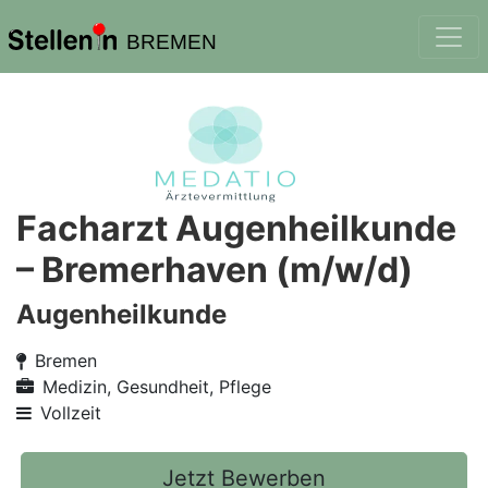
BREMEN
Facharzt Augenheilkunde
– Bremerhaven (m/w/d)
Augenheilkunde
Bremen
Medizin, Gesundheit, Pflege
Vollzeit
Jetzt Bewerben