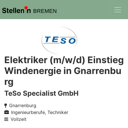
BREMEN
Elektriker (m/w/d) Einstieg
Windenergie in Gnarrenbu
rg
TeSo Specialist GmbH
Gnarrenburg
Ingenieurberufe, Techniker
Vollzeit