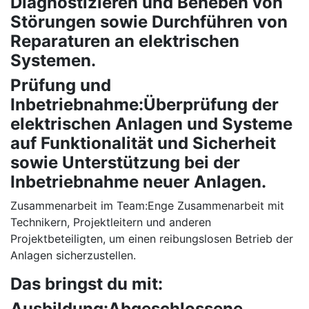
Diagnostizieren und Beheben von
Störungen sowie Durchführen von
Reparaturen an elektrischen
Systemen.
Prüfung und
Inbetriebnahme:Überprüfung der
elektrischen Anlagen und Systeme
auf Funktionalität und Sicherheit
sowie Unterstützung bei der
Inbetriebnahme neuer Anlagen.
Zusammenarbeit im Team:Enge Zusammenarbeit mit
Technikern, Projektleitern und anderen
Projektbeteiligten, um einen reibungslosen Betrieb der
Anlagen sicherzustellen.
Das bringst du mit:
Ausbildung:Abgeschlossene