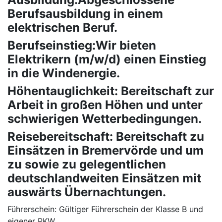
Berufsausbildung in einem
elektrischen Beruf.
Berufseinstieg:Wir bieten
Elektrikern (m/w/d) einen Einstieg
in die Windenergie.
Höhentauglichkeit: Bereitschaft zur
Arbeit in großen Höhen und unter
schwierigen Wetterbedingungen.
Reisebereitschaft: Bereitschaft zu
Einsätzen in Bremervörde und um
zu sowie zu gelegentlichen
deutschlandweiten Einsätzen mit
auswärts Übernachtungen.
Führerschein: Gültiger Führerschein der Klasse B und
eigener PKW