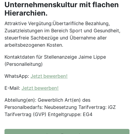
Unternehmenskultur mit flachen
Hierarchien.
Attraktive Vergütung:Übertarifliche Bezahlung,
Zusatzleistungen im Bereich Sport und Gesundheit,
steuerfreie Sachbezüge und Übernahme aller
arbeitsbezogenen Kosten.
Kontaktdaten für Stellenanzeige Jaime Lippe
(Personalleitung)
WhatsApp:
Jetzt bewerben!
E-Mail:
Jetzt bewerben!
Abteilung(en): Gewerblich Art(en) des
Personalbedarfs: Neubesetzung Tarifvertrag: iGZ
Tarifvertrag (GVP) Entgeltgruppe: EG4