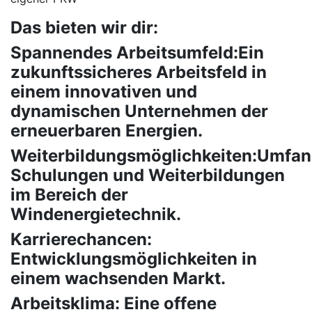
Das bieten wir dir:
Spannendes Arbeitsumfeld:Ein
zukunftssicheres Arbeitsfeld in
einem innovativen und
dynamischen Unternehmen der
erneuerbaren Energien.
Weiterbildungsmöglichkeiten:Umfan
Schulungen und Weiterbildungen
im Bereich der
Windenergietechnik.
Karrierechancen:
Entwicklungsmöglichkeiten in
einem wachsenden Markt.
Arbeitsklima: Eine offene