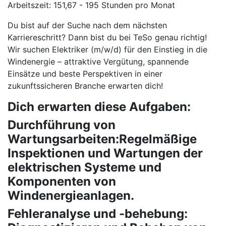
Arbeitszeit: 151,67 - 195 Stunden pro Monat
Du bist auf der Suche nach dem nächsten
Karriereschritt? Dann bist du bei TeSo genau richtig!
Wir suchen Elektriker (m/w/d) für den Einstieg in die
Windenergie – attraktive Vergütung, spannende
Einsätze und beste Perspektiven in einer
zukunftssicheren Branche erwarten dich!
Dich erwarten diese Aufgaben:
Durchführung von
Wartungsarbeiten:Regelmäßige
Inspektionen und Wartungen der
elektrischen Systeme und
Komponenten von
Windenergieanlagen.
Fehleranalyse und -behebung: