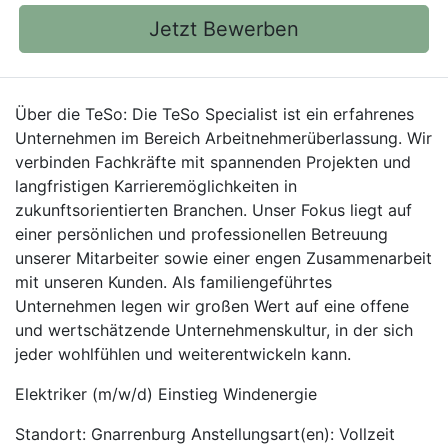
Jetzt Bewerben
Über die TeSo: Die TeSo Specialist ist ein erfahrenes
Unternehmen im Bereich Arbeitnehmerüberlassung. Wir
verbinden Fachkräfte mit spannenden Projekten und
langfristigen Karrieremöglichkeiten in
zukunftsorientierten Branchen. Unser Fokus liegt auf
einer persönlichen und professionellen Betreuung
unserer Mitarbeiter sowie einer engen Zusammenarbeit
mit unseren Kunden. Als familiengeführtes
Unternehmen legen wir großen Wert auf eine offene
und wertschätzende Unternehmenskultur, in der sich
jeder wohlfühlen und weiterentwickeln kann.
Elektriker (m/w/d) Einstieg Windenergie
Standort: Gnarrenburg Anstellungsart(en): Vollzeit