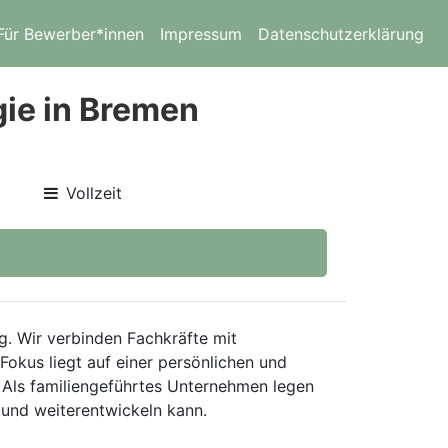
Für Bewerber*innen
Impressum
Datenschutzerklärung
gie in Bremen
Vollzeit
g. Wir verbinden Fachkräfte mit
Fokus liegt auf einer persönlichen und
 Als familiengeführtes Unternehmen legen
 und weiterentwickeln kann.