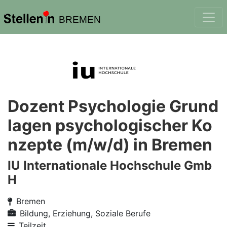
BREMEN
Dozent Psychologie Grund
lagen psychologischer Ko
nzepte (m/w/d) in Bremen
IU Internationale Hochschule Gmb
H
Bremen
Bildung, Erziehung, Soziale Berufe
Teilzeit