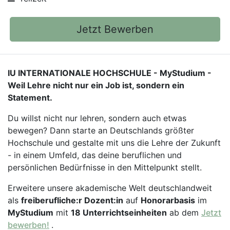
Jetzt Bewerben
IU INTERNATIONALE HOCHSCHULE - MyStudium -
Weil Lehre nicht nur ein Job ist, sondern ein
Statement.
Du willst nicht nur lehren, sondern auch etwas
bewegen? Dann starte an Deutschlands größter
Hochschule und gestalte mit uns die Lehre der Zukunft
- in einem Umfeld, das deine beruflichen und
persönlichen Bedürfnisse in den Mittelpunkt stellt.
Erweitere unsere akademische Welt deutschlandweit
als
freiberufliche:r Dozent:in
auf
Honorarbasis
im
MyStudium
mit
18 Unterrichtseinheiten
ab dem
Jetzt
bewerben!
.