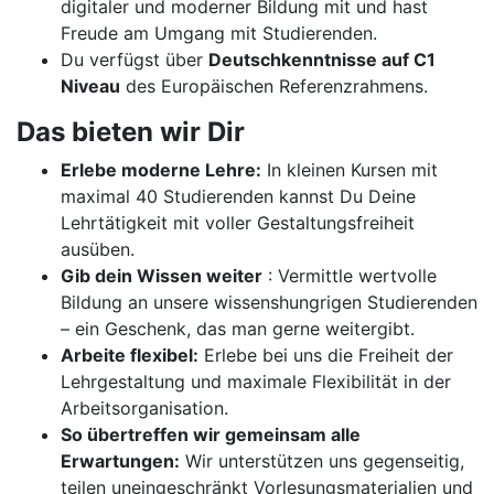
digitaler und moderner Bildung mit und hast
Freude am Umgang mit Studierenden.
Du verfügst über
Deutschkenntnisse auf C1
Niveau
des Europäischen Referenzrahmens.
Das bieten wir Dir
Erlebe moderne Lehre:
In kleinen Kursen mit
maximal 40 Studierenden kannst Du Deine
Lehrtätigkeit mit voller Gestaltungsfreiheit
ausüben.
Gib dein Wissen weiter
: Vermittle wertvolle
Bildung an unsere wissenshungrigen Studierenden
– ein Geschenk, das man gerne weitergibt.
Arbeite flexibel:
Erlebe bei uns die Freiheit der
Lehrgestaltung und maximale Flexibilität in der
Arbeitsorganisation.
So übertreffen wir gemeinsam alle
Erwartungen:
Wir unterstützen uns gegenseitig,
teilen uneingeschränkt Vorlesungsmaterialien und