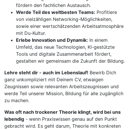
fördern den fachlichen Austausch.
Werde Teil des weltbesten Teams:
Profitiere
von vielzähligen Networking-Möglichkeiten,
sowie einer wertschätzenden Arbeitsatmosphäre
mit Du-Kultur.
Erlebe Innovation und Dynamik:
In einem
Umfeld, das neue Technologien, KI-gestützte
Tools und digitale Zusammenarbeit fördert,
gestalten wir gemeinsam die Zukunft der Bildung.
Lehre steht dir - auch im Lebenslauf!
Bewirb Dich
ganz unkompliziert mit Deinem CV, etwaigen
Zeugnissen sowie relevanten Arbeitszeugnissen und
werde Teil unserer Mission, Bildung für alle zugänglich
zu machen.
Was oft nach trockener Theorie klingt, wird bei uns
lebendig
- wenn Praxiswissen genau auf den Punkt
gebracht wird. Es geht darum, Theorie mit konkreten