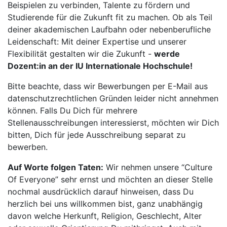
Beispielen zu verbinden, Talente zu fördern und
Studierende für die Zukunft fit zu machen. Ob als Teil
deiner akademischen Laufbahn oder nebenberufliche
Leidenschaft: Mit deiner Expertise und unserer
Flexibilität gestalten wir die Zukunft -
werde
Dozent:in an der IU Internationale Hochschule!
Bitte beachte, dass wir Bewerbungen per E-Mail aus
datenschutzrechtlichen Gründen leider nicht annehmen
können. Falls Du Dich für mehrere
Stellenausschreibungen interessierst, möchten wir Dich
bitten, Dich für jede Ausschreibung separat zu
bewerben.
Auf Worte folgen Taten:
Wir nehmen unsere “Culture
Of Everyone” sehr ernst und möchten an dieser Stelle
nochmal ausdrücklich darauf hinweisen, dass Du
herzlich bei uns willkommen bist, ganz unabhängig
davon welche Herkunft, Religion, Geschlecht, Alter