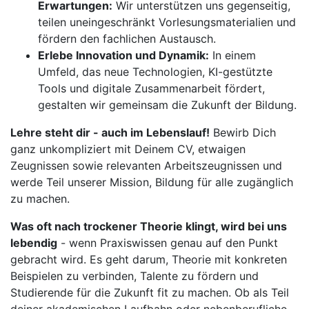
Erwartungen:
Wir unterstützen uns gegenseitig,
teilen uneingeschränkt Vorlesungsmaterialien und
fördern den fachlichen Austausch.
Erlebe Innovation und Dynamik:
In einem
Umfeld, das neue Technologien, KI-gestützte
Tools und digitale Zusammenarbeit fördert,
gestalten wir gemeinsam die Zukunft der Bildung.
Lehre steht dir - auch im Lebenslauf!
Bewirb Dich
ganz unkompliziert mit Deinem CV, etwaigen
Zeugnissen sowie relevanten Arbeitszeugnissen und
werde Teil unserer Mission, Bildung für alle zugänglich
zu machen.
Was oft nach trockener Theorie klingt, wird bei uns
lebendig
- wenn Praxiswissen genau auf den Punkt
gebracht wird. Es geht darum, Theorie mit konkreten
Beispielen zu verbinden, Talente zu fördern und
Studierende für die Zukunft fit zu machen. Ob als Teil