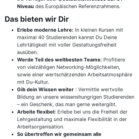
Niveau
des Europäischen Referenzrahmens.
Das bieten wir Dir
Erlebe moderne Lehre:
In kleinen Kursen mit
maximal 40 Studierenden kannst Du Deine
Lehrtätigkeit mit voller Gestaltungsfreiheit
ausüben.
Werde Teil des weltbesten Teams:
Profitiere
von vielzähligen Networking-Möglichkeiten,
sowie einer wertschätzenden Arbeitsatmosphäre
mit Du-Kultur.
Gib dein Wissen weiter
: Vermittle wertvolle
Bildung an unsere wissenshungrigen Studierenden
– ein Geschenk, das man gerne weitergibt.
Arbeite flexibel:
Erlebe bei uns die Freiheit der
Lehrgestaltung und maximale Flexibilität in der
Arbeitsorganisation.
So übertreffen wir gemeinsam alle