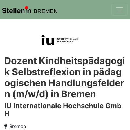
BREMEN
Dozent Kindheitspädagogi
k Selbstreflexion in pädag
ogischen Handlungsfelder
n (m/w/d) in Bremen
IU Internationale Hochschule Gmb
H
Bremen