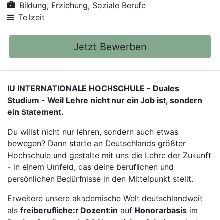
Bildung, Erziehung, Soziale Berufe
Teilzeit
Jetzt Bewerben
IU INTERNATIONALE HOCHSCHULE - Duales
Studium - Weil Lehre nicht nur ein Job ist, sondern
ein Statement.
Du willst nicht nur lehren, sondern auch etwas
bewegen? Dann starte an Deutschlands größter
Hochschule und gestalte mit uns die Lehre der Zukunft
- in einem Umfeld, das deine beruflichen und
persönlichen Bedürfnisse in den Mittelpunkt stellt.
Erweitere unsere akademische Welt deutschlandweit
als
freiberufliche:r Dozent:in
auf
Honorarbasis
im