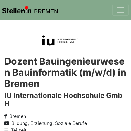
BREMEN
Dozent Bauingenieurwese
n Bauinformatik (m/w/d) in
Bremen
IU Internationale Hochschule Gmb
H
Bremen
Bildung, Erziehung, Soziale Berufe
Teilzeit