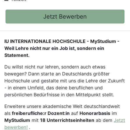
Jetzt Bewerben
IU INTERNATIONALE HOCHSCHULE - MyStudium -
Weil Lehre nicht nur ein Job ist, sondern ein
Statement.
Du willst nicht nur lehren, sondern auch etwas
bewegen? Dann starte an Deutschlands größter
Hochschule und gestalte mit uns die Lehre der Zukunft
- in einem Umfeld, das deine beruflichen und
persönlichen Bedürfnisse in den Mittelpunkt stellt.
Erweitere unsere akademische Welt deutschlandweit
als
freiberufliche:r Dozent:in
auf
Honorarbasis
im
MyStudium
mit
18 Unterrichtseinheiten
ab dem
Jetzt
bewerben!
.