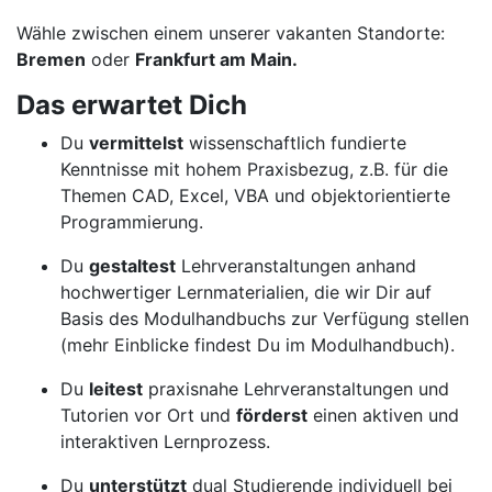
Wähle zwischen einem unserer vakanten Standorte:
Bremen
oder
Frankfurt am Main.
Das erwartet Dich
Du
vermittelst
wissenschaftlich fundierte
Kenntnisse mit hohem Praxisbezug, z.B. für die
Themen CAD, Excel, VBA und objektorientierte
Programmierung.
Du
gestaltest
Lehrveranstaltungen anhand
hochwertiger Lernmaterialien, die wir Dir auf
Basis des Modulhandbuchs zur Verfügung stellen
(mehr Einblicke findest Du im Modulhandbuch).
Du
leitest
praxisnahe Lehrveranstaltungen und
Tutorien vor Ort und
förderst
einen aktiven und
interaktiven Lernprozess.
Du
unterstützt
dual Studierende individuell bei