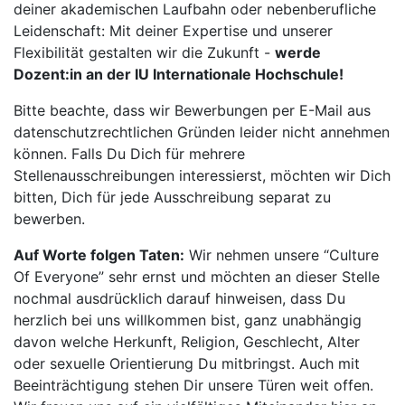
deiner akademischen Laufbahn oder nebenberufliche
Leidenschaft: Mit deiner Expertise und unserer
Flexibilität gestalten wir die Zukunft -
werde
Dozent:in an der IU Internationale Hochschule!
Bitte beachte, dass wir Bewerbungen per E-Mail aus
datenschutzrechtlichen Gründen leider nicht annehmen
können. Falls Du Dich für mehrere
Stellenausschreibungen interessierst, möchten wir Dich
bitten, Dich für jede Ausschreibung separat zu
bewerben.
Auf Worte folgen Taten:
Wir nehmen unsere “Culture
Of Everyone” sehr ernst und möchten an dieser Stelle
nochmal ausdrücklich darauf hinweisen, dass Du
herzlich bei uns willkommen bist, ganz unabhängig
davon welche Herkunft, Religion, Geschlecht, Alter
oder sexuelle Orientierung Du mitbringst. Auch mit
Beeinträchtigung stehen Dir unsere Türen weit offen.