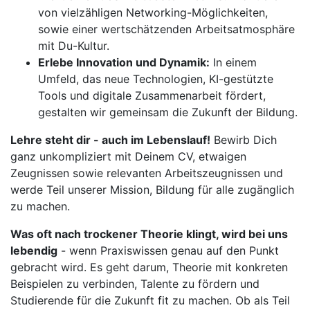
von vielzähligen Networking-Möglichkeiten,
sowie einer wertschätzenden Arbeitsatmosphäre
mit Du-Kultur.
Erlebe Innovation und Dynamik:
In einem
Umfeld, das neue Technologien, KI-gestützte
Tools und digitale Zusammenarbeit fördert,
gestalten wir gemeinsam die Zukunft der Bildung.
Lehre steht dir - auch im Lebenslauf!
Bewirb Dich
ganz unkompliziert mit Deinem CV, etwaigen
Zeugnissen sowie relevanten Arbeitszeugnissen und
werde Teil unserer Mission, Bildung für alle zugänglich
zu machen.
Was oft nach trockener Theorie klingt, wird bei uns
lebendig
- wenn Praxiswissen genau auf den Punkt
gebracht wird. Es geht darum, Theorie mit konkreten
Beispielen zu verbinden, Talente zu fördern und
Studierende für die Zukunft fit zu machen. Ob als Teil