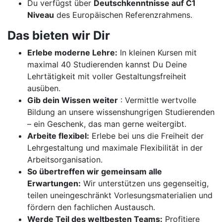
Du verfügst über
Deutschkenntnisse auf C1
Niveau
des Europäischen Referenzrahmens.
Das bieten wir Dir
Erlebe moderne Lehre:
In kleinen Kursen mit
maximal 40 Studierenden kannst Du Deine
Lehrtätigkeit mit voller Gestaltungsfreiheit
ausüben.
Gib dein Wissen weiter
: Vermittle wertvolle
Bildung an unsere wissenshungrigen Studierenden
– ein Geschenk, das man gerne weitergibt.
Arbeite flexibel:
Erlebe bei uns die Freiheit der
Lehrgestaltung und maximale Flexibilität in der
Arbeitsorganisation.
So übertreffen wir gemeinsam alle
Erwartungen:
Wir unterstützen uns gegenseitig,
teilen uneingeschränkt Vorlesungsmaterialien und
fördern den fachlichen Austausch.
Werde Teil des weltbesten Teams:
Profitiere