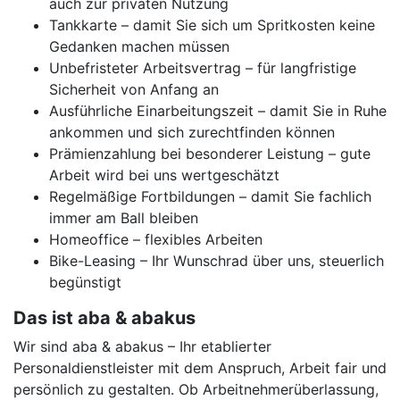
auch zur privaten Nutzung
Tankkarte – damit Sie sich um Spritkosten keine
Gedanken machen müssen
Unbefristeter Arbeitsvertrag – für langfristige
Sicherheit von Anfang an
Ausführliche Einarbeitungszeit – damit Sie in Ruhe
ankommen und sich zurechtfinden können
Prämienzahlung bei besonderer Leistung – gute
Arbeit wird bei uns wertgeschätzt
Regelmäßige Fortbildungen – damit Sie fachlich
immer am Ball bleiben
Homeoffice – flexibles Arbeiten
Bike-Leasing – Ihr Wunschrad über uns, steuerlich
begünstigt
Das ist aba & abakus
Wir sind aba & abakus – Ihr etablierter
Personaldienstleister mit dem Anspruch, Arbeit fair und
persönlich zu gestalten. Ob Arbeitnehmerüberlassung,