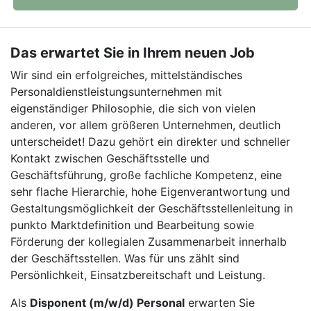
Das erwartet Sie in Ihrem neuen Job
Wir sind ein erfolgreiches, mittelständisches
Personaldienstleistungsunternehmen mit
eigenständiger Philosophie, die sich von vielen
anderen, vor allem größeren Unternehmen, deutlich
unterscheidet! Dazu gehört ein direkter und schneller
Kontakt zwischen Geschäftsstelle und
Geschäftsführung, große fachliche Kompetenz, eine
sehr flache Hierarchie, hohe Eigenverantwortung und
Gestaltungsmöglichkeit der Geschäftsstellenleitung in
punkto Marktdefinition und Bearbeitung sowie
Förderung der kollegialen Zusammenarbeit innerhalb
der Geschäftsstellen. Was für uns zählt sind
Persönlichkeit, Einsatzbereitschaft und Leistung.
Als
Disponent (m/w/d) Personal
erwarten Sie