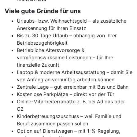
Viele gute Gründe für uns
Urlaubs- bzw. Weihnachtsgeld – als zusätzliche
Anerkennung für Ihren Einsatz
Bis zu 30 Tage Urlaub – abhängig von Ihrer
Betriebszugehörigkeit
Betriebliche Altersvorsorge &
vermögenswirksame Leistungen – für Ihre
finanzielle Zukunft
Laptop & moderne Arbeitsausstattung – damit Sie
von Anfang an vernünftig arbeiten können
Zentrale Lage – gut erreichbar mit Bus und Bahn
Kostenlose Parkplätze – direkt vor der Tür
Online-Mitarbeiterrabatte z. B. bei Adidas oder
O2
Kinderbetreuungszuschuss – weil Familie und
Beruf zusammen passen sollen
Option auf Dienstwagen – mit 1-%-Regelung,