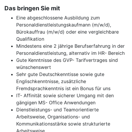
Das bringen Sie mit
Eine abgeschlossene Ausbildung zum
Personaldienstleistungskaufmann (m/w/d),
Bürokauffrau (m/w/d) oder eine vergleichbare
Qualifikation
Mindestens eine 2 jährige Berufserfahrung in der
Personaldienstleistung, alternativ im HR- Bereich
Gute Kenntnisse des GVP- Tarifvertrages sind
wünschenswert
Sehr gute Deutschkenntisse sowie gute
Englischkenntnisse, zusätzliche
Fremdsprachkenntnis ist ein Bonus für uns
IT- Affinität sowie sicherer Umgang mit den
gängigen MS- Office Anwendungen
Dienstleistungs- und Teamorientierte
Arbeitsweise, Organisations- und
Kommunikationsstärke sowie strukturierte
Arbeitsweise