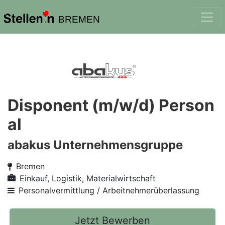
BREMEN
Disponent (m/w/d) Person
al
abakus Unternehmensgruppe
Bremen
Einkauf, Logistik, Materialwirtschaft
Personalvermittlung / Arbeitnehmerüberlassung
Jetzt Bewerben