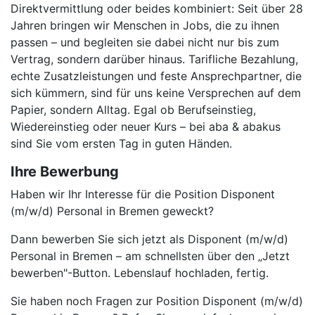
Direktvermittlung oder beides kombiniert: Seit über 28
Jahren bringen wir Menschen in Jobs, die zu ihnen
passen – und begleiten sie dabei nicht nur bis zum
Vertrag, sondern darüber hinaus. Tarifliche Bezahlung,
echte Zusatzleistungen und feste Ansprechpartner, die
sich kümmern, sind für uns keine Versprechen auf dem
Papier, sondern Alltag. Egal ob Berufseinstieg,
Wiedereinstieg oder neuer Kurs – bei aba & abakus
sind Sie vom ersten Tag in guten Händen.
Ihre Bewerbung
Haben wir Ihr Interesse für die Position Disponent
(m/w/d) Personal in Bremen geweckt?
Dann bewerben Sie sich jetzt als Disponent (m/w/d)
Personal in Bremen – am schnellsten über den „Jetzt
bewerben"-Button. Lebenslauf hochladen, fertig.
Sie haben noch Fragen zur Position Disponent (m/w/d)