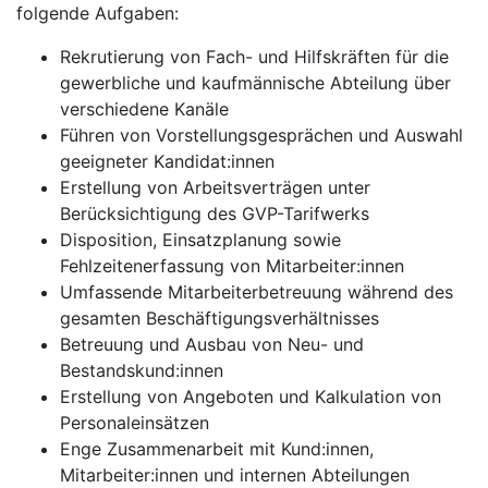
folgende Aufgaben:
Rekrutierung von Fach- und Hilfskräften für die
gewerbliche und kaufmännische Abteilung über
verschiedene Kanäle
Führen von Vorstellungsgesprächen und Auswahl
geeigneter Kandidat:innen
Erstellung von Arbeitsverträgen unter
Berücksichtigung des GVP-Tarifwerks
Disposition, Einsatzplanung sowie
Fehlzeitenerfassung von Mitarbeiter:innen
Umfassende Mitarbeiterbetreuung während des
gesamten Beschäftigungsverhältnisses
Betreuung und Ausbau von Neu- und
Bestandskund:innen
Erstellung von Angeboten und Kalkulation von
Personaleinsätzen
Enge Zusammenarbeit mit Kund:innen,
Mitarbeiter:innen und internen Abteilungen