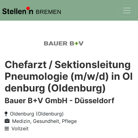
BREMEN
Chefarzt / Sektionsleitung
Pneumologie (m/w/d) in Ol
denburg (Oldenburg)
Bauer B+V GmbH - Düsseldorf
Oldenburg (Oldenburg)
Medizin, Gesundheit, Pflege
Vollzeit