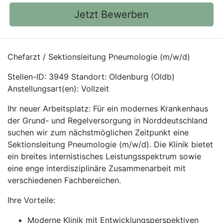
Jetzt Bewerben
Chefarzt / Sektionsleitung Pneumologie (m/w/d)
Stellen-ID: 3949 Standort: Oldenburg (Oldb)
Anstellungsart(en): Vollzeit
Ihr neuer Arbeitsplatz: Für ein modernes Krankenhaus
der Grund- und Regelversorgung in Norddeutschland
suchen wir zum nächstmöglichen Zeitpunkt eine
Sektionsleitung Pneumologie (m/w/d). Die Klinik bietet
ein breites internistisches Leistungsspektrum sowie
eine enge interdisziplinäre Zusammenarbeit mit
verschiedenen Fachbereichen.
Ihre Vorteile:
Moderne Klinik mit Entwicklungsperspektiven