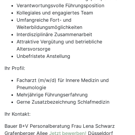
Verantwortungsvolle Führungsposition
Kollegiales und engagiertes Team
Umfangreiche Fort- und
Weiterbildungsmöglichkeiten
Interdisziplinäre Zusammenarbeit
Attraktive Vergütung und betriebliche
Altersvorsorge
Unbefristete Anstellung
Ihr Profil:
Facharzt (m/w/d) für Innere Medizin und
Pneumologie
Mehrjährige Führungserfahrung
Gerne Zusatzbezeichnung Schlafmedizin
Ihr Kontakt:
Bauer B+V Personalberatung Frau Lena Schwarz
Grafenberger Allee
Jetzt bewerben!
Düsseldorf