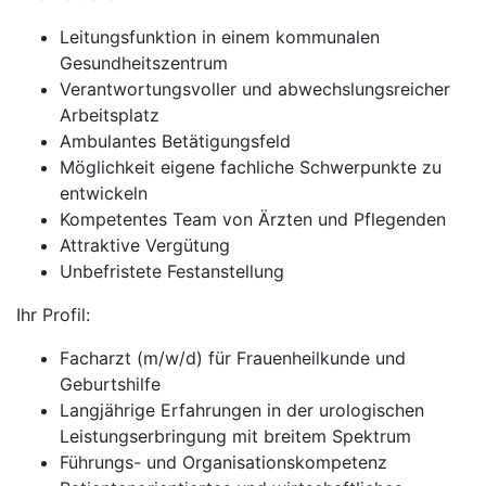
Leitungsfunktion in einem kommunalen
Gesundheitszentrum
Verantwortungsvoller und abwechslungsreicher
Arbeitsplatz
Ambulantes Betätigungsfeld
Möglichkeit eigene fachliche Schwerpunkte zu
entwickeln
Kompetentes Team von Ärzten und Pflegenden
Attraktive Vergütung
Unbefristete Festanstellung
Ihr Profil:
Facharzt (m/w/d) für Frauenheilkunde und
Geburtshilfe
Langjährige Erfahrungen in der urologischen
Leistungserbringung mit breitem Spektrum
Führungs- und Organisationskompetenz