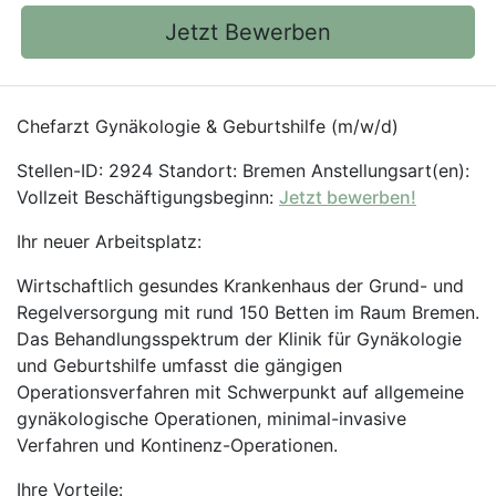
Jetzt Bewerben
Chefarzt Gynäkologie & Geburtshilfe (m/w/d)
Stellen-ID: 2924 Standort: Bremen Anstellungsart(en):
Vollzeit Beschäftigungsbeginn:
Jetzt bewerben!
Ihr neuer Arbeitsplatz:
Wirtschaftlich gesundes Krankenhaus der Grund- und
Regelversorgung mit rund 150 Betten im Raum Bremen.
Das Behandlungsspektrum der Klinik für Gynäkologie
und Geburtshilfe umfasst die gängigen
Operationsverfahren mit Schwerpunkt auf allgemeine
gynäkologische Operationen, minimal-invasive
Verfahren und Kontinenz-Operationen.
Ihre Vorteile: