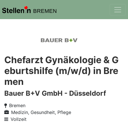
BREMEN
Chefarzt Gynäkologie & G
eburtshilfe (m/w/d) in Bre
men
Bauer B+V GmbH - Düsseldorf
Bremen
Medizin, Gesundheit, Pflege
Vollzeit