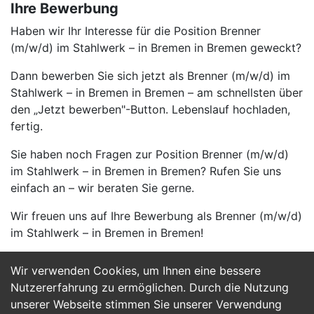
Ihre Bewerbung
Haben wir Ihr Interesse für die Position Brenner
(m/w/d) im Stahlwerk – in Bremen in Bremen geweckt?
Dann bewerben Sie sich jetzt als Brenner (m/w/d) im
Stahlwerk – in Bremen in Bremen – am schnellsten über
den „Jetzt bewerben"-Button. Lebenslauf hochladen,
fertig.
Sie haben noch Fragen zur Position Brenner (m/w/d)
im Stahlwerk – in Bremen in Bremen? Rufen Sie uns
einfach an – wir beraten Sie gerne.
Wir freuen uns auf Ihre Bewerbung als Brenner (m/w/d)
im Stahlwerk – in Bremen in Bremen!
Wir verwenden Cookies, um Ihnen eine bessere
Jetzt Bewerben
Nutzererfahrung zu ermöglichen. Durch die Nutzung
unserer Webseite stimmen Sie unserer Verwendung