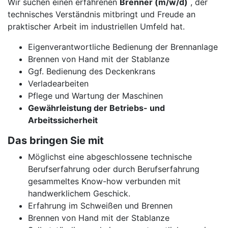
Wir suchen einen erfahrenen
Brenner (m/w/d)
, der
technisches Verständnis mitbringt und Freude an
praktischer Arbeit im industriellen Umfeld hat.
Eigenverantwortliche Bedienung der Brennanlage
Brennen von Hand mit der Stablanze
Ggf. Bedienung des Deckenkrans
Verladearbeiten
Pflege und Wartung der Maschinen
Gewährleistung der Betriebs- und
Arbeitssicherheit
Das bringen Sie mit
Möglichst eine abgeschlossene technische
Berufserfahrung oder durch Berufserfahrung
gesammeltes Know-how verbunden mit
handwerklichem Geschick.
Erfahrung im Schweißen und Brennen
Brennen von Hand mit der Stablanze