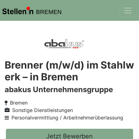
BREMEN
Brenner (m/w/d) im Stahlw
erk – in Bremen
abakus Unternehmensgruppe
Bremen
Sonstige Dienstleistungen
Personalvermittlung / Arbeitnehmerüberlassung
Jetzt Bewerben