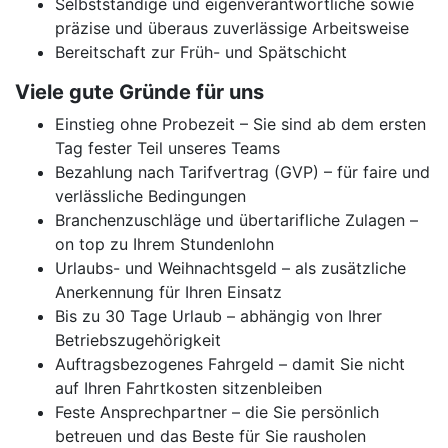
Selbstständige und eigenverantwortliche sowie
präzise und überaus zuverlässige Arbeitsweise
Bereitschaft zur Früh- und Spätschicht
Viele gute Gründe für uns
Einstieg ohne Probezeit – Sie sind ab dem ersten
Tag fester Teil unseres Teams
Bezahlung nach Tarifvertrag (GVP) – für faire und
verlässliche Bedingungen
Branchenzuschläge und übertarifliche Zulagen –
on top zu Ihrem Stundenlohn
Urlaubs- und Weihnachtsgeld – als zusätzliche
Anerkennung für Ihren Einsatz
Bis zu 30 Tage Urlaub – abhängig von Ihrer
Betriebszugehörigkeit
Auftragsbezogenes Fahrgeld – damit Sie nicht
auf Ihren Fahrtkosten sitzenbleiben
Feste Ansprechpartner – die Sie persönlich
betreuen und das Beste für Sie rausholen