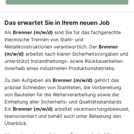
Das erwartet Sie in Ihrem neuen Job
Als
Brenner (m/w/d)
sind Sie für das fachgerechte
thermische Trennen von Stahl- und
Metallkonstruktionen verantwortlich. Der
Brenner
(m/w/d)
arbeitet nach klaren Sicherheitsvorgaben und
unterstützt Instandhaltungs- sowie Rückbauarbeiten
innerhalb eines industriellen Produktionsbetriebs.
Zu den Aufgaben als
Brenner (m/w/d)
gehört das
präzise Schneiden von Stahlteilen, die Vorbereitung
von Bauteilen für die Weiterverarbeitung sowie die
Einhaltung aller Sicherheits- und Qualitätsstandards.
Ein
Brenner (m/w/d)
arbeitet verantwortungsbewusst,
teamorientiert und behält auch unter Belastung den
Überblick.