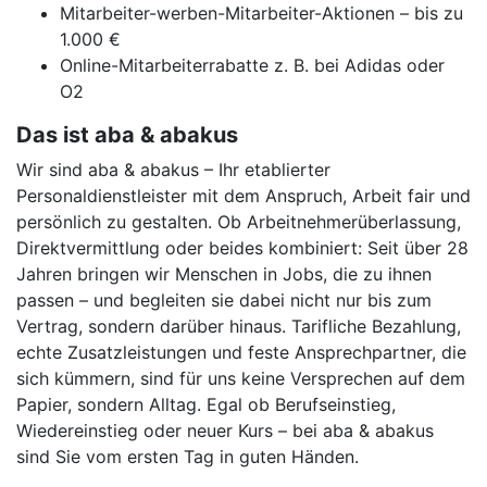
Mitarbeiter-werben-Mitarbeiter-Aktionen – bis zu
1.000 €
Online-Mitarbeiterrabatte z. B. bei Adidas oder
O2
Das ist aba & abakus
Wir sind aba & abakus – Ihr etablierter
Personaldienstleister mit dem Anspruch, Arbeit fair und
persönlich zu gestalten. Ob Arbeitnehmerüberlassung,
Direktvermittlung oder beides kombiniert: Seit über 28
Jahren bringen wir Menschen in Jobs, die zu ihnen
passen – und begleiten sie dabei nicht nur bis zum
Vertrag, sondern darüber hinaus. Tarifliche Bezahlung,
echte Zusatzleistungen und feste Ansprechpartner, die
sich kümmern, sind für uns keine Versprechen auf dem
Papier, sondern Alltag. Egal ob Berufseinstieg,
Wiedereinstieg oder neuer Kurs – bei aba & abakus
sind Sie vom ersten Tag in guten Händen.