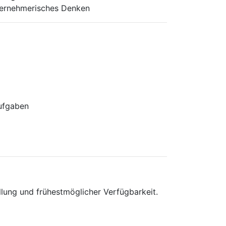
nternehmerisches Denken
Aufgaben
lung und frühestmöglicher Verfügbarkeit.