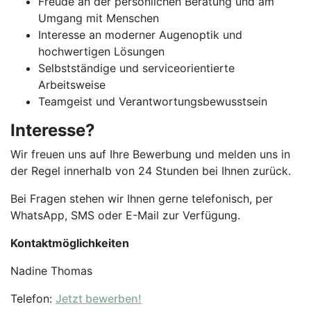
Freude an der persönlichen Beratung und am
Umgang mit Menschen
Interesse an moderner Augenoptik und
hochwertigen Lösungen
Selbstständige und serviceorientierte
Arbeitsweise
Teamgeist und Verantwortungsbewusstsein
Interesse?
Wir freuen uns auf Ihre Bewerbung und melden uns in
der Regel innerhalb von 24 Stunden bei Ihnen zurück.
Bei Fragen stehen wir Ihnen gerne telefonisch, per
WhatsApp, SMS oder E-Mail zur Verfügung.
Kontaktmöglichkeiten
Nadine Thomas
Telefon:
Jetzt bewerben!