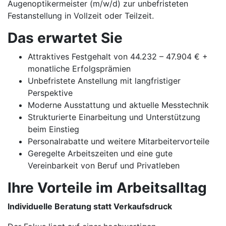
Augenoptikermeister (m/w/d) zur unbefristeten
Festanstellung in Vollzeit oder Teilzeit.
Das erwartet Sie
Attraktives Festgehalt von 44.232 – 47.904 € +
monatliche Erfolgsprämien
Unbefristete Anstellung mit langfristiger
Perspektive
Moderne Ausstattung und aktuelle Messtechnik
Strukturierte Einarbeitung und Unterstützung
beim Einstieg
Personalrabatte und weitere Mitarbeitervorteile
Geregelte Arbeitszeiten und eine gute
Vereinbarkeit von Beruf und Privatleben
Ihre Vorteile im Arbeitsalltag
Individuelle Beratung statt Verkaufsdruck