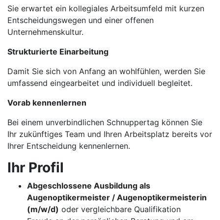
Sie erwartet ein kollegiales Arbeitsumfeld mit kurzen
Entscheidungswegen und einer offenen
Unternehmenskultur.
Strukturierte Einarbeitung
Damit Sie sich von Anfang an wohlfühlen, werden Sie
umfassend eingearbeitet und individuell begleitet.
Vorab kennenlernen
Bei einem unverbindlichen Schnuppertag können Sie
Ihr zukünftiges Team und Ihren Arbeitsplatz bereits vor
Ihrer Entscheidung kennenlernen.
Ihr Profil
Abgeschlossene Ausbildung als
Augenoptikermeister / Augenoptikermeisterin
(m/w/d)
oder vergleichbare Qualifikation