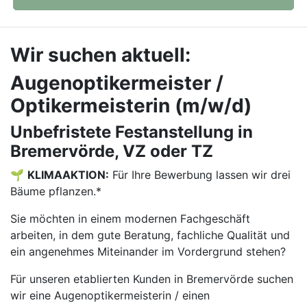
Wir suchen aktuell:
Augenoptikermeister /
Optikermeisterin (m/w/d)
Unbefristete Festanstellung in
Bremervörde, VZ oder TZ
🌱
KLIMAAKTION:
Für Ihre Bewerbung lassen wir drei
Bäume pflanzen.*
Sie möchten in einem modernen Fachgeschäft
arbeiten, in dem gute Beratung, fachliche Qualität und
ein angenehmes Miteinander im Vordergrund stehen?
Für unseren etablierten Kunden in Bremervörde suchen
wir eine Augenoptikermeisterin / einen