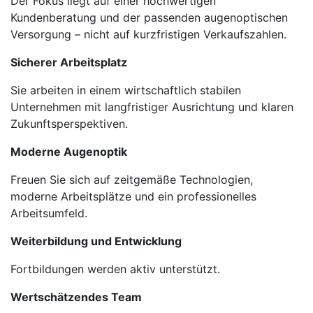
Der Fokus liegt auf einer hochwertigen
Kundenberatung und der passenden augenoptischen
Versorgung – nicht auf kurzfristigen Verkaufszahlen.
Sicherer Arbeitsplatz
Sie arbeiten in einem wirtschaftlich stabilen
Unternehmen mit langfristiger Ausrichtung und klaren
Zukunftsperspektiven.
Moderne Augenoptik
Freuen Sie sich auf zeitgemäße Technologien,
moderne Arbeitsplätze und ein professionelles
Arbeitsumfeld.
Weiterbildung und Entwicklung
Fortbildungen werden aktiv unterstützt.
Wertschätzendes Team