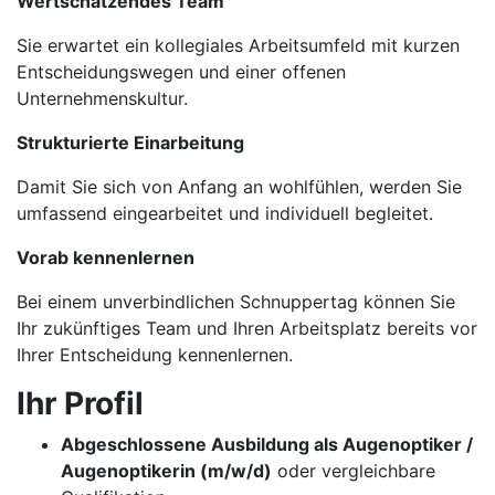
Wertschätzendes Team
Sie erwartet ein kollegiales Arbeitsumfeld mit kurzen
Entscheidungswegen und einer offenen
Unternehmenskultur.
Strukturierte Einarbeitung
Damit Sie sich von Anfang an wohlfühlen, werden Sie
umfassend eingearbeitet und individuell begleitet.
Vorab kennenlernen
Bei einem unverbindlichen Schnuppertag können Sie
Ihr zukünftiges Team und Ihren Arbeitsplatz bereits vor
Ihrer Entscheidung kennenlernen.
Ihr Profil
Abgeschlossene Ausbildung als Augenoptiker /
Augenoptikerin (m/w/d)
oder vergleichbare