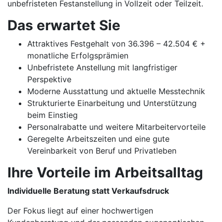
unbefristeten Festanstellung in Vollzeit oder Teilzeit.
Das erwartet Sie
Attraktives Festgehalt von 36.396 – 42.504 € +
monatliche Erfolgsprämien
Unbefristete Anstellung mit langfristiger
Perspektive
Moderne Ausstattung und aktuelle Messtechnik
Strukturierte Einarbeitung und Unterstützung
beim Einstieg
Personalrabatte und weitere Mitarbeitervorteile
Geregelte Arbeitszeiten und eine gute
Vereinbarkeit von Beruf und Privatleben
Ihre Vorteile im Arbeitsalltag
Individuelle Beratung statt Verkaufsdruck
Der Fokus liegt auf einer hochwertigen