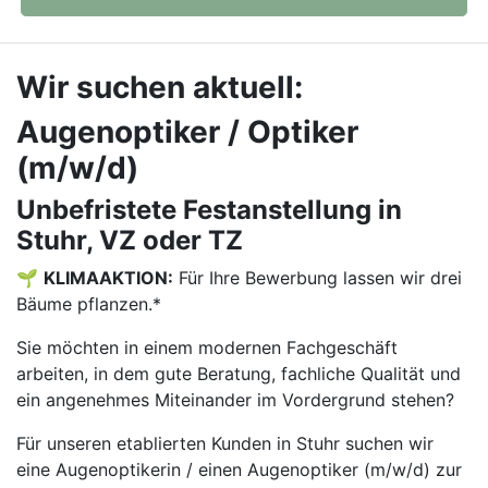
Wir suchen aktuell:
Augenoptiker / Optiker
(m/w/d)
Unbefristete Festanstellung in
Stuhr, VZ oder TZ
🌱
KLIMAAKTION:
Für Ihre Bewerbung lassen wir drei
Bäume pflanzen.*
Sie möchten in einem modernen Fachgeschäft
arbeiten, in dem gute Beratung, fachliche Qualität und
ein angenehmes Miteinander im Vordergrund stehen?
Für unseren etablierten Kunden in Stuhr suchen wir
eine Augenoptikerin / einen Augenoptiker (m/w/d) zur