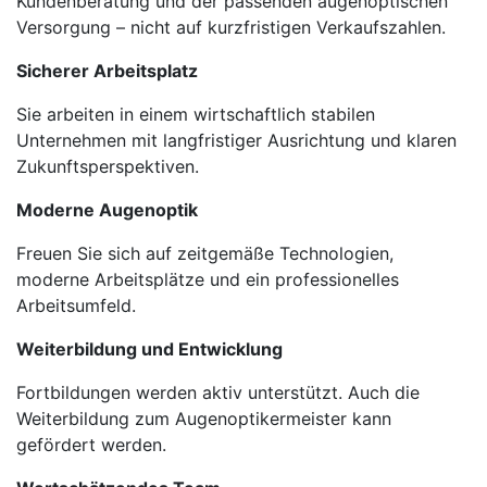
Kundenberatung und der passenden augenoptischen
Versorgung – nicht auf kurzfristigen Verkaufszahlen.
Sicherer Arbeitsplatz
Sie arbeiten in einem wirtschaftlich stabilen
Unternehmen mit langfristiger Ausrichtung und klaren
Zukunftsperspektiven.
Moderne Augenoptik
Freuen Sie sich auf zeitgemäße Technologien,
moderne Arbeitsplätze und ein professionelles
Arbeitsumfeld.
Weiterbildung und Entwicklung
Fortbildungen werden aktiv unterstützt. Auch die
Weiterbildung zum Augenoptikermeister kann
gefördert werden.