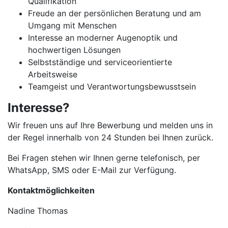
Qualifikation
Freude an der persönlichen Beratung und am
Umgang mit Menschen
Interesse an moderner Augenoptik und
hochwertigen Lösungen
Selbstständige und serviceorientierte
Arbeitsweise
Teamgeist und Verantwortungsbewusstsein
Interesse?
Wir freuen uns auf Ihre Bewerbung und melden uns in
der Regel innerhalb von 24 Stunden bei Ihnen zurück.
Bei Fragen stehen wir Ihnen gerne telefonisch, per
WhatsApp, SMS oder E-Mail zur Verfügung.
Kontaktmöglichkeiten
Nadine Thomas