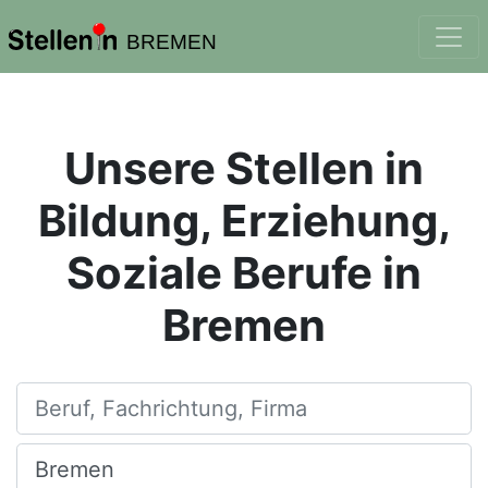
BREMEN
Unsere Stellen in
Bildung, Erziehung,
Soziale Berufe in
Bremen
Beruf, Fachrichtung, Firma
Ort, Stadt