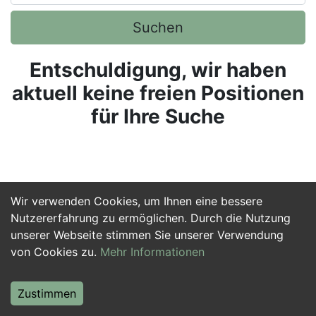
Suchen
Entschuldigung, wir haben
aktuell keine freien Positionen
für Ihre Suche
Wir verwenden Cookies, um Ihnen eine bessere
Nutzererfahrung zu ermöglichen. Durch die Nutzung
unserer Webseite stimmen Sie unserer Verwendung
von Cookies zu.
Mehr Informationen
Zustimmen